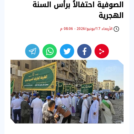
الصوفية احتفالاً برأس السنة
الهجرية
الأربعاء 17/يونيو/2026 - 08:06 م