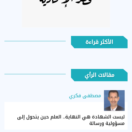
الأكثر قراءة
مقالات الرأي
مصطفى فكري
ليست الشهادة هي النهاية.. العلم حين يتحول إلى
مسؤولية ورسالة