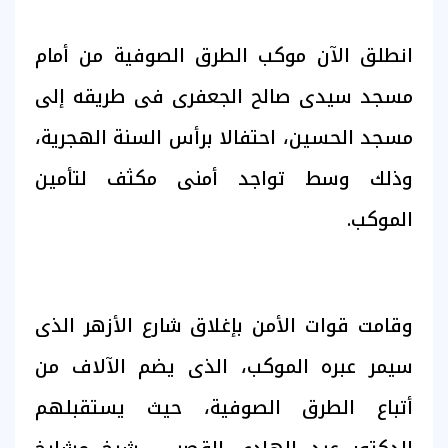
انطلق الآن موكب الطرق الصوفية من أمام
مسجد سيدى صالح الجعفرى فى طريقه إلى
مسجد الحسين، احتفالا برأس السنة الهجرية،
وذلك وسط تواجد أمنى مكثف لتأمين
الموكب.
وقامت قوات الأمن بإغلاق شارع الأزهر الذى
سيمر عبره الموكب، الذى يضم الآلاف من
أتباع الطرق الصوفية، حيث يستقبلهم