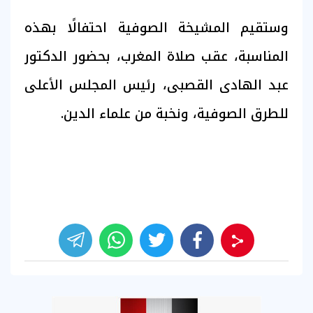
وستقيم المشيخة الصوفية احتفالًا بهذه
المناسبة، عقب صلاة المغرب، بحضور الدكتور
عبد الهادى القصبى، رئيس المجلس الأعلى
للطرق الصوفية، ونخبة من علماء الدين.