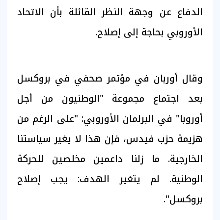
الدفاع عن وجهة النظر القائلة بأن الاتحاد
الأوروبي بحاجة إلى إصلاح.
وقال أوربان في مؤتمر صحفي في بروكسل
بعد اجتماع مجموعة "الوطنيون من أجل
أوروبا" في البرلمان الأوروبي: "على الرغم من
هزيمة حزب فيدس، فإن هذا لا يغير سياستنا
الخارجية. ما زلنا داعمين مخلصين للحركة
الوطنية. لم يتغير الهدف: يجب إصلاح
بروكسل".