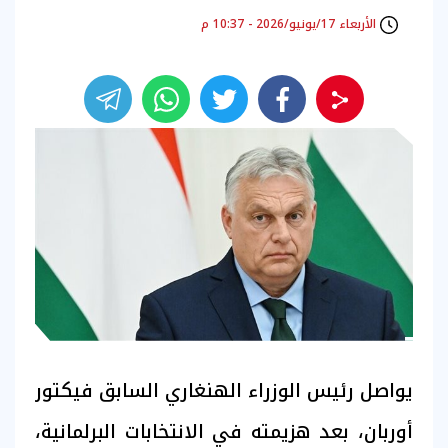
الأربعاء 17/يونيو/2026 - 10:37 م
يواصل رئيس الوزراء الهنغاري السابق فيكتور
أوربان، بعد هزيمته في الانتخابات البرلمانية،