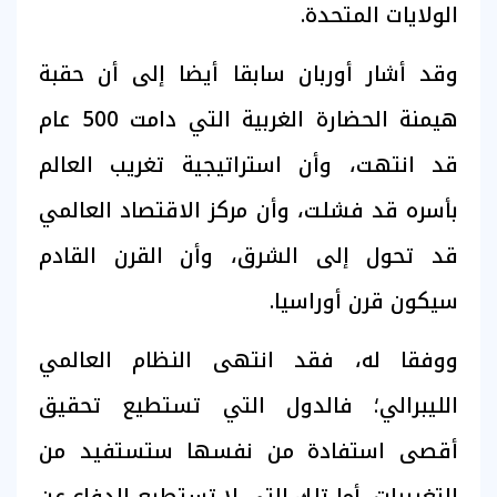
الولايات المتحدة.
وقد أشار أوربان سابقا أيضا إلى أن حقبة
هيمنة الحضارة الغربية التي دامت 500 عام
قد انتهت، وأن استراتيجية تغريب العالم
بأسره قد فشلت، وأن مركز الاقتصاد العالمي
قد تحول إلى الشرق، وأن القرن القادم
سيكون قرن أوراسيا.
ووفقا له، فقد انتهى النظام العالمي
الليبرالي؛ فالدول التي تستطيع تحقيق
أقصى استفادة من نفسها ستستفيد من
التغييرات، أما تلك التي لا تستطيع الدفاع عن