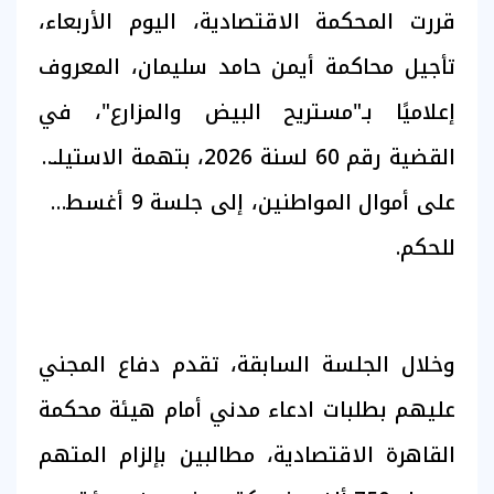
قررت المحكمة الاقتصادية، اليوم الأربعاء،
تأجيل محاكمة أيمن حامد سليمان، المعروف
إعلاميًا بـ"مستريح البيض والمزارع"، في
القضية رقم 60 لسنة 2026، بتهمة الاستيلاء
على أموال المواطنين، إلى جلسة 9 أغسطس
للحكم.
وخلال الجلسة السابقة، تقدم دفاع المجني
عليهم بطلبات ادعاء مدني أمام هيئة محكمة
القاهرة الاقتصادية، مطالبين بإلزام المتهم