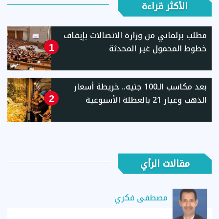
الأكثر قراءة
مطلب برلماني من وزارة الاتصالات بإيقاف
خطوط المحمول غير المحدثة
1
بعد مكاسب الـ100 جنيه.. خريطة أسعار
الذهب وعيار 21 بالعطلة الأسبوعية
2
مقالات الرأي
مصطفى فكري