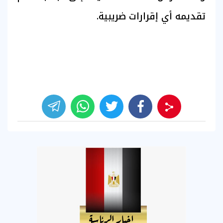
تقديمه أي إقرارات ضريبية.