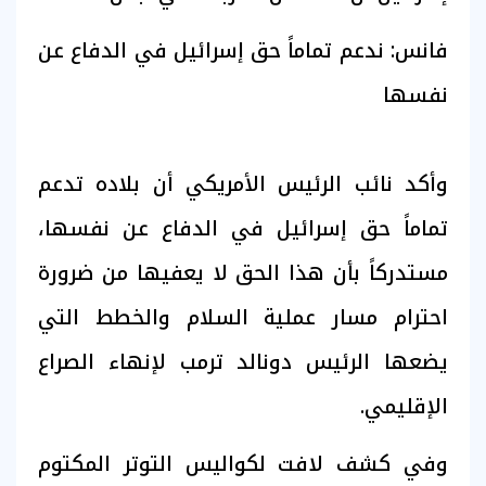
فانس: ندعم تماماً حق إسرائيل في الدفاع عن
نفسها
وأكد نائب الرئيس الأمريكي أن بلاده تدعم
تماماً حق إسرائيل في الدفاع عن نفسها،
مستدركاً بأن هذا الحق لا يعفيها من ضرورة
احترام مسار عملية السلام والخطط التي
يضعها الرئيس دونالد ترمب لإنهاء الصراع
الإقليمي.
وفي كشف لافت لكواليس التوتر المكتوم