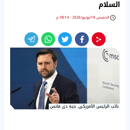
السلام
الخميس 18/يونيو/2026 - 08:14 م
نائب الرئيس الأمريكى، جيه دى فانس