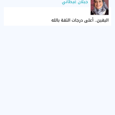
جيلان غيطاني
اليقين.. أعلى درجات الثقة بالله