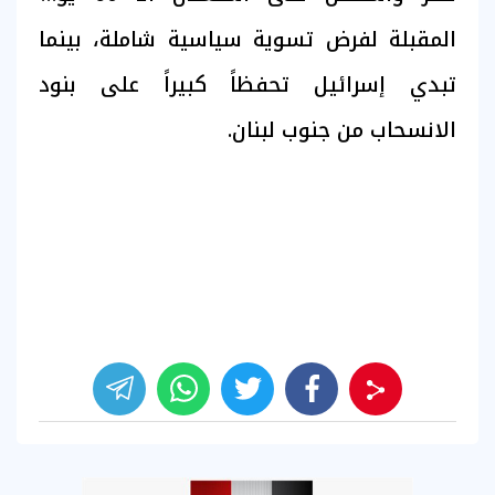
المقبلة لفرض تسوية سياسية شاملة، بينما
تبدي إسرائيل تحفظاً كبيراً على بنود
الانسحاب من جنوب لبنان.