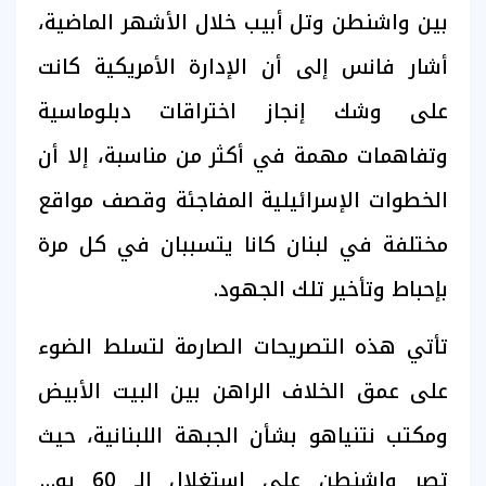
بين واشنطن وتل أبيب خلال الأشهر الماضية،
أشار فانس إلى أن الإدارة الأمريكية كانت
على وشك إنجاز اختراقات دبلوماسية
وتفاهمات مهمة في أكثر من مناسبة، إلا أن
الخطوات الإسرائيلية المفاجئة وقصف مواقع
مختلفة في لبنان كانا يتسببان في كل مرة
بإحباط وتأخير تلك الجهود.
تأتي هذه التصريحات الصارمة لتسلط الضوء
على عمق الخلاف الراهن بين البيت الأبيض
ومكتب نتنياهو بشأن الجبهة اللبنانية، حيث
تصر واشنطن على استغلال الـ 60 يوماً