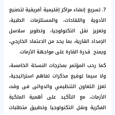
7. تسريع إنشاء مراكز إقليمية أفريقية لتصنيع
الأدوية واللقاحات، والمستلزمات الطبية،
وتعزيز نقل التكنولوجيا، وتطوير سلاسل
الإمداد القارية، بما يحد من الاعتماد الخارجي،
ويمنح قدرة القارة على مواجهة الأزمات.
كما رحب المؤتمر بمخرجات النسخة الخامسة،
ولا سيما توقيع مذكرات تفاهم استراتيجية،
تعزز التعاون التنظيمي والدوائى فى وقت
الأزمات، مع التأكيد على أهمية الملكية
الفكرية ونقل التكنولوجيا وتطبيق متطلبات