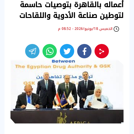
أعماله بالقاهرة بتوصيات حاسمة
لتوطين صناعة الأدوية واللقاحات
الخميس 18/يونيو/2026 - 08:52 م