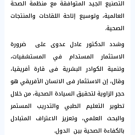
التصنيع الجيد المتوافقة مع منظمة الصحة
العالمية، وتوسيع إتاحة اللقاحات والمنتجات
الصحية.
وشدد الدكتور عادل عدوى على ضرورة
الاستثمار المستدام في المستشفيات،
وتنمية الكوادر البشرية فى قارة أفريقيا،
وقال، إن الاستثمار فى الانسان الأفريقي هو
حجر الزاوية لتحقيق السيادة الصحية، من خلال
تطوير التعليم الطبي والتدريب المستمر
والبحث العلمي، وتعزيز الاعتراف المتبادل
بالكفاءة الصحية بين الدول.