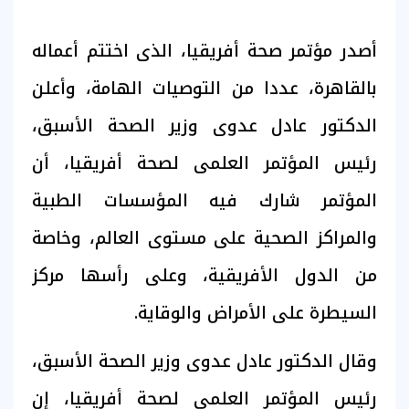
أصدر مؤتمر صحة أفريقيا، الذى اختتم أعماله
بالقاهرة، عددا من التوصيات الهامة، وأعلن
الدكتور عادل عدوى وزير الصحة الأسبق،
رئيس المؤتمر العلمى لصحة أفريقيا، أن
المؤتمر شارك فيه المؤسسات الطبية
والمراكز الصحية على مستوى العالم، وخاصة
من الدول الأفريقية، وعلى رأسها مركز
السيطرة على الأمراض والوقاية.
وقال الدكتور عادل عدوى وزير الصحة الأسبق،
رئيس المؤتمر العلمى لصحة أفريقيا، إن