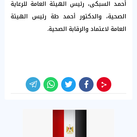
أحمد السبكى، رئيس الهيئة العامة للرعاية
الصحية، والدكتور أحمد طة رئيس الهيئة
العامة لاعتماد والرقابة الصحية.