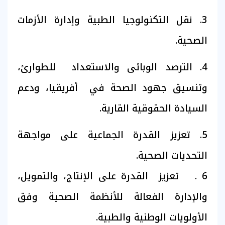
3. نقل التكنولوجيا الطبية وإدارة الأزمات
الصحية.
4. الترصد الوبائى والاستعداد للطوارئ،
وتنسيق جهود الصحة في أفريقيا، ودعم
السيادة الحقوقية القارية.
5. تعزيز القدرة الجماعية على مواجهة
التحديات الصحية.
6 . تعزيز القدرة على الإنتاج، والتمويل،
والإدارة الفعالة للأنظمة الصحية وفق
الأولويات الوطنية والطبية.