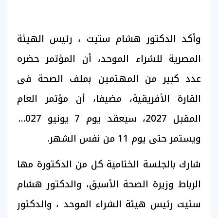
وأكد الدكتور هشام ستيت ، رئيس الهيئة
المصرية للشراء الموحد، أن المؤتمر حضره
عدد كبير من المهتمين بملف الصحة فى
القارة الأفريقية، مضيفا، أن مؤتمر العام
المقبل 2027، سيعقد يوم 7 يونيو 2027،
ويستمر حتى يوم 11 من نفس الشهر.
شارك بالجلسة الختامية كل من الدكتورة مها
الرباط وزيرة الصحة الأسبق، والدكتور هشام
ستيت رئيس هيئة الشراء الموحد ، والدكتور