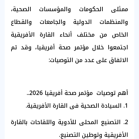
ممثلى الحكومات والمؤسسات الصحية،
والمنظمات الدولية والجامعات والقطاع
الخاص من مختلف أنحاء القارة الأفريقية
اجتمعوا خلال مؤتمر صحة أفريقيا، وقد تم
الاتفاق على عدد من التوصيات:
أهم توصيات مؤتمر صحة أفريقيا 2026..
1. السيادة الصحية فى القارة الأفريقية.
2. التصنيع المحلى للأدوية واللقاحات بالقارة
الأفريقية وتوطين التصنيع.