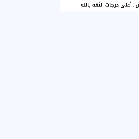
ن.. أعلى درجات الثقة بالله