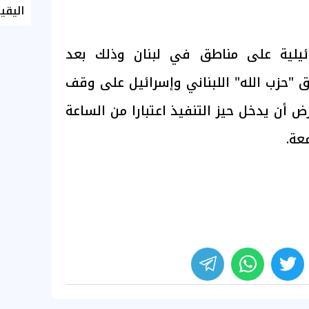
اليقي
ئيلية على مناطق في لبنان وذلك بعد
ق "حزب الله" اللبناني وإسرائيل على وقف
ض أن يدخل حيز التنفيذ اعتبارا من الساعة
عة.