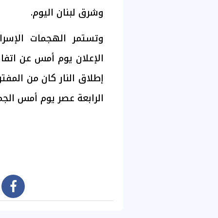
وشرق لبنان اليوم.
وتستمر الهجمات الإسرا
الإعلان يوم أمس عن اتفا
إطلاق النار كان من المفتر
الرابعة عصر يوم أمس الجم