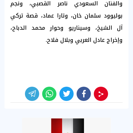
والفنان السعودي ناصر القصبي، ونجم
بوليوود سلمان خان، وتارا عماد، قصة تركي
آل الشيخ، وسيناريو وحوار محمد الدباح،
وإخراج عادل العربي وبلال فلاح.