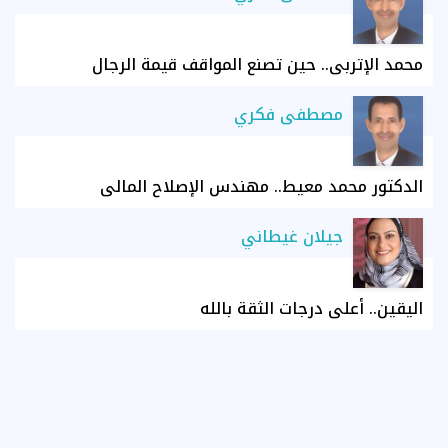
محمد الإتربي.. حين تصنع المواقف قيمة الرجال
مصطفى فكري
الدكتور محمد معيط.. مهندس الإصلاح المالي
جيلان غيطاني
اليقين.. أعلى درجات الثقة بالله