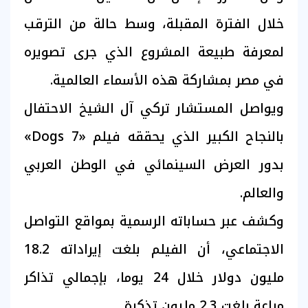
خلال الفترة المقبلة، وسط حالة من الترقب
لمعرفة طبيعة المشروع الذي جرى تصويره
في مصر بمشاركة هذه الأسماء العالمية.
ويواصل المستشار تركي آل الشيخ الاحتفال
بالنجاح الكبير الذي يحققه فيلم «7 Dogs»
بدور العرض السينمائي في الوطن العربي
والعالم.
وكشف عبر حساباته الرسمية بمواقع التواصل
الاجتماعي، أن الفيلم بلغت إيراداته 18.2
مليون دولار خلال 24 يوما، بإجمالي تذاكر
مباعة بلغت 2.3 مليون تذكرة.