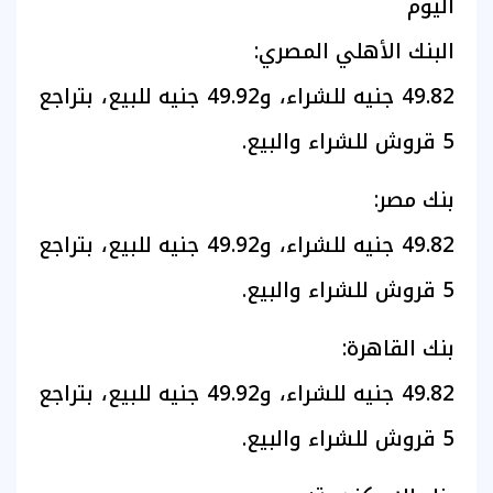
اليوم
البنك الأهلي المصري:
49.82 جنيه للشراء، و49.92 جنيه للبيع، بتراجع
5 قروش للشراء والبيع.
بنك مصر:
49.82 جنيه للشراء، و49.92 جنيه للبيع، بتراجع
5 قروش للشراء والبيع.
بنك القاهرة:
49.82 جنيه للشراء، و49.92 جنيه للبيع، بتراجع
5 قروش للشراء والبيع.