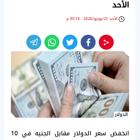
الأحد
الأحد 21/يونيو/2026 - 05:10 م
الدولار
انخفض سعر الدولار مقابل الجنيه في 10