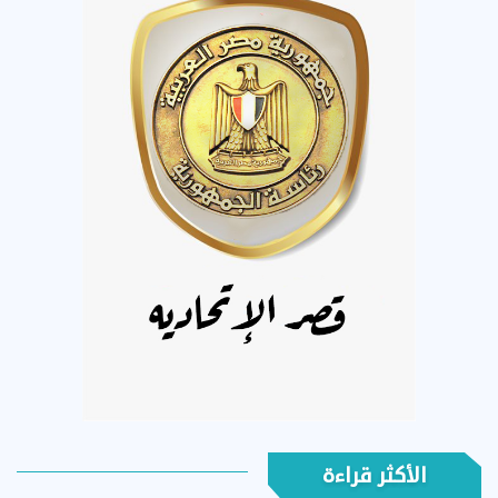
الأكثر قراءة