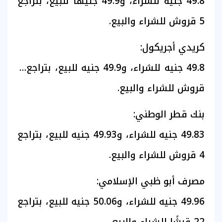
49.8 جنيه للشراء، و49.9 جنيهًا للبيع، بتراجع
5 قروش للشراء والبيع.
كريدي أجريكول:
49.8 جنيه للشراء، و49.9 جنيه للبيع، بتراجع 7
قروش للشراء والبيع.
بنك قطر الوطني:
49.83 جنيه للشراء، و49.93 جنيه للبيع، بتراجع
4 قروش للشراء والبيع.
مصرف أبو ظبي الإسلامي:
49.96 جنيه للشراء، و50.06 جنيه للبيع، بتراجع
22 قرشًا للشراء والبيع.