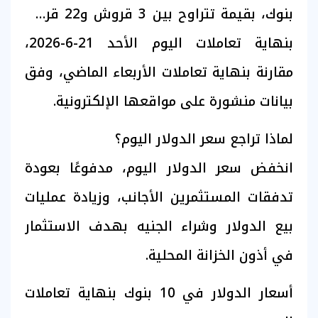
بنوك، بقيمة تتراوح بين 3 قروش و22 قرشًا،
بنهاية تعاملات اليوم الأحد 21-6-2026،
مقارنة بنهاية تعاملات الأربعاء الماضي، وفق
بيانات منشورة على مواقعها الإلكترونية.
لماذا تراجع سعر الدولار اليوم؟
انخفض سعر الدولار اليوم، مدفوعًا بعودة
تدفقات المستثمرين الأجانب، وزيادة عمليات
بيع الدولار وشراء الجنيه بهدف الاستثمار
في أذون الخزانة المحلية.
أسعار الدولار في 10 بنوك بنهاية تعاملات