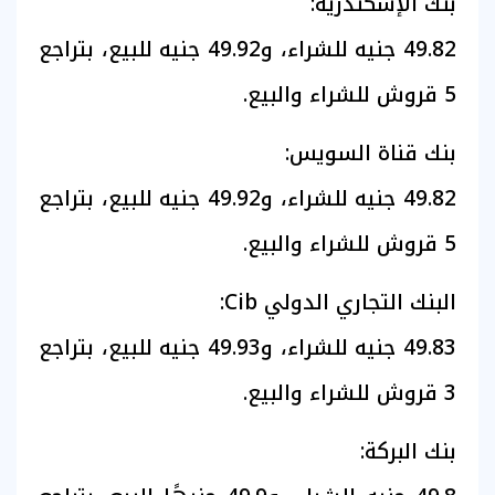
بنك الإسكندرية:
49.82 جنيه للشراء، و49.92 جنيه للبيع، بتراجع
5 قروش للشراء والبيع.
بنك قناة السويس:
49.82 جنيه للشراء، و49.92 جنيه للبيع، بتراجع
5 قروش للشراء والبيع.
البنك التجاري الدولي Cib:
49.83 جنيه للشراء، و49.93 جنيه للبيع، بتراجع
3 قروش للشراء والبيع.
بنك البركة: