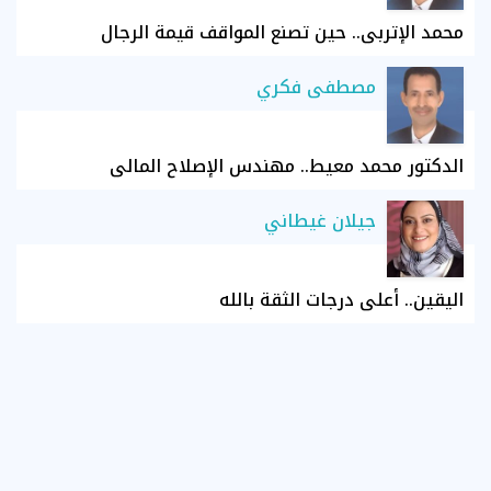
محمد الإتربي.. حين تصنع المواقف قيمة الرجال
مصطفى فكري
الدكتور محمد معيط.. مهندس الإصلاح المالي
جيلان غيطاني
اليقين.. أعلى درجات الثقة بالله