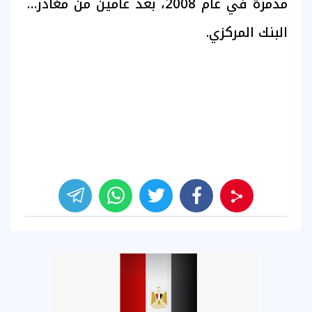
مدمرة في عام 2008، بعد عامين من مغادرته
البنك المركزي.