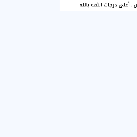
ن.. أعلى درجات الثقة بالله