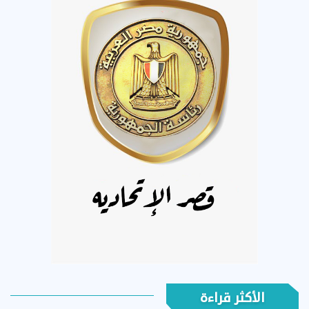
الأكثر قراءة