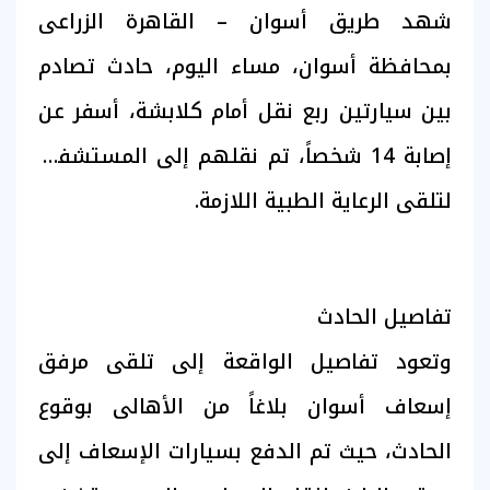
شهد طريق أسوان – القاهرة الزراعى
بمحافظة أسوان، مساء اليوم، حادث تصادم
بين سيارتين ربع نقل أمام كلابشة، أسفر عن
إصابة 14 شخصاً، تم نقلهم إلى المستشفى
لتلقى الرعاية الطبية اللازمة.
تفاصيل الحادث
وتعود تفاصيل الواقعة إلى تلقى مرفق
إسعاف أسوان بلاغاً من الأهالى بوقوع
الحادث، حيث تم الدفع بسيارات الإسعاف إلى