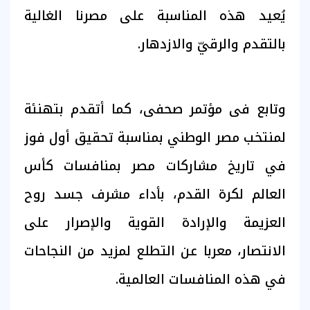
يُعيد هذه المناسبة على مصرنا الغالية
بالتقدم والرقيّ والازدهار.
وتابع فى مؤتمر صحفى، كما أتقدم بتهنئة
لمنتخب مصر الوطني بمناسبة تحقيق أول فوز
في تاريخ مشاركات مصر بمنافسات كأس
العالم لكرة القدم، بأداء مشرف جسد روح
العزيمة والإرادة القوية والإصرار على
الانتصار، معربا عن التطلع لمزيد من النجاحات
في هذه المنافسات العالمية.