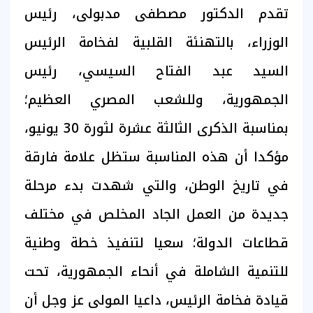
تقدم الدكتور مصطفى مدبولى، رئيس
الوزراء، بالتهنئة القلبية لفخامة الرئيس
السيد عبد الفتاح السيسي، رئيس
الجمهورية، وللشعب المصري العظيم؛
بمناسبة الذكرى الثالثة عشرة لثورة 30 يونيو،
مؤكدا أن هذه المناسبة ستظل علامة فارقة
في تاريخ الوطن، والتي شهدت بدء مرحلة
جديدة من العمل الجاد المخلص في مختلف
قطاعات الدولة؛ سعيا لتنفيذ خطة وطنية
للتنمية الشاملة في أنحاء الجمهورية، تحت
قيادة فخامة الرئيس، داعيا المولى عز وجل أن