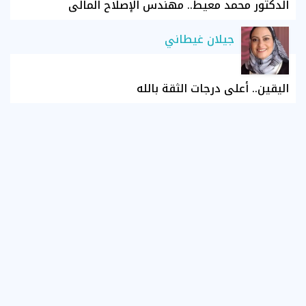
الدكتور محمد معيط.. مهندس الإصلاح المالي
جيلان غيطاني
اليقين.. أعلى درجات الثقة بالله