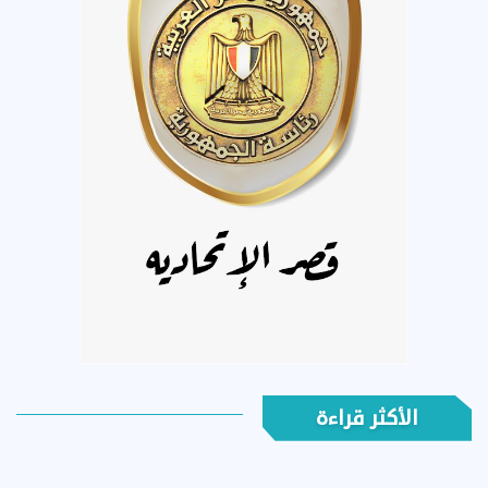
الأكثر قراءة