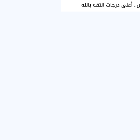
ن.. أعلى درجات الثقة بالله