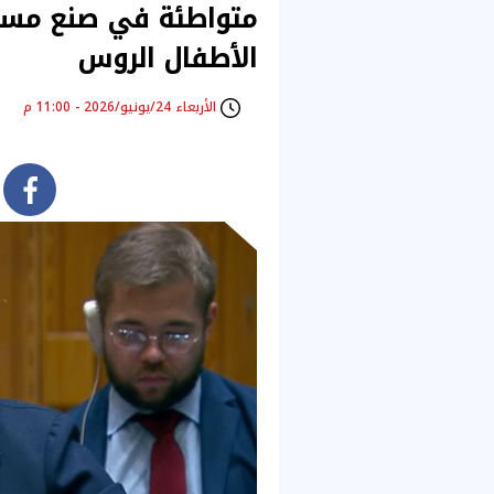
متواطئة في صنع مسي
الأطفال الروس
الأربعاء 24/يونيو/2026 - 11:00 م