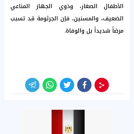
الأطفال الصغار، وذوي الجهاز المناعي
الضعيف، والمسنين، فإن الجرثومة قد تسبب
مرضاً شديداً بل والوفاة.