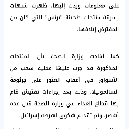
على معلومات وردت إليها، ظهرت شبهات
بسرقة منتجات طحينة "برنس" التي كان من
المفترض إتلافها.
كما أفادت وزارة الصحة بأن المنتجات
المذكورة قد جرت عليها عملية سحب من
الأسواق في أعقاب العثور على جرثومة
السالمونيلا، وذلك بعد إجراءات تفتيش قام
بها قطاع الغذاء في وزارة الصحة قبل عدة
أشهر. وتم تقديم شكوى لشرطة إسرائيل.