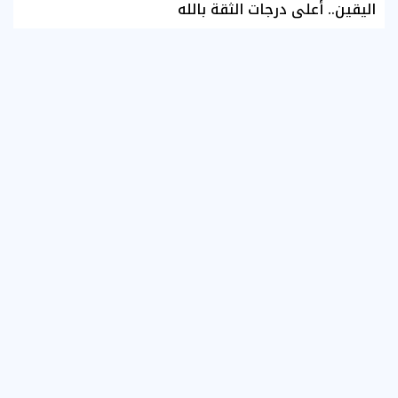
اليقين.. أعلى درجات الثقة بالله