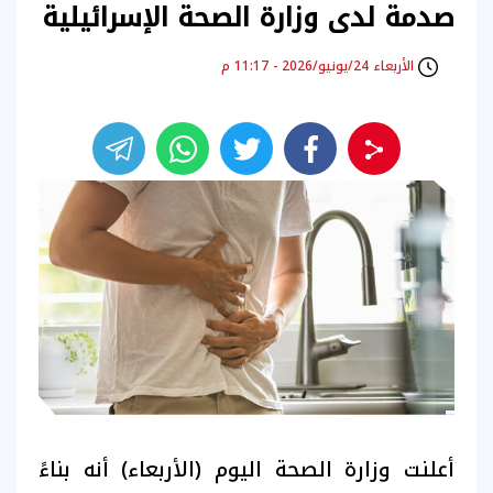
صدمة لدى وزارة الصحة الإسرائيلية
الأربعاء 24/يونيو/2026 - 11:17 م
أعلنت وزارة الصحة اليوم (الأربعاء) أنه بناءً