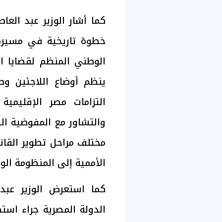
كما أشار الوزير عبد الع
خطوة تاريخية في مسيرة ا
الوطني المنظم لقضايا ا
ينظم أوضاع اللاجئين و
التزامات مصر الإقليمية
والتشاور مع المفوضية ال
مختلف مراحل تطوير القانو
الأممية إلى المنظومة الوط
كما استعرض الوزير عبد 
الدولة المصرية جراء است