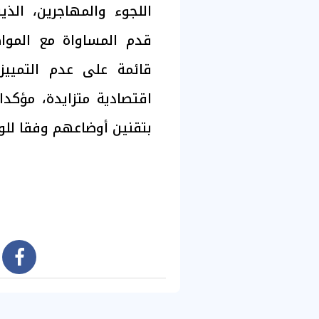
اللجوء والمهاجرين، الذ
قدم المساواة مع الموا
قائمة على عدم التمييز
اقتصادية متزايدة، مؤكدا
بتقنين أوضاعهم وفقا للوا