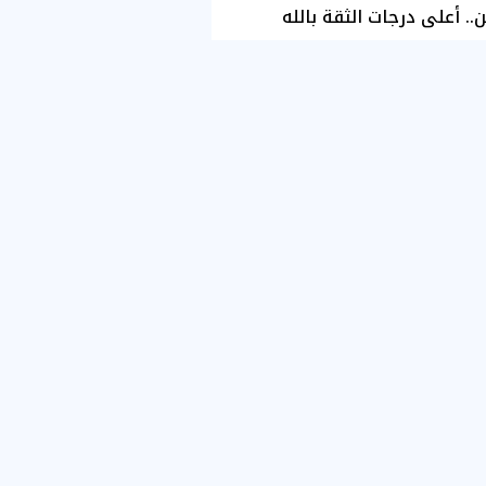
ن.. أعلى درجات الثقة بالله