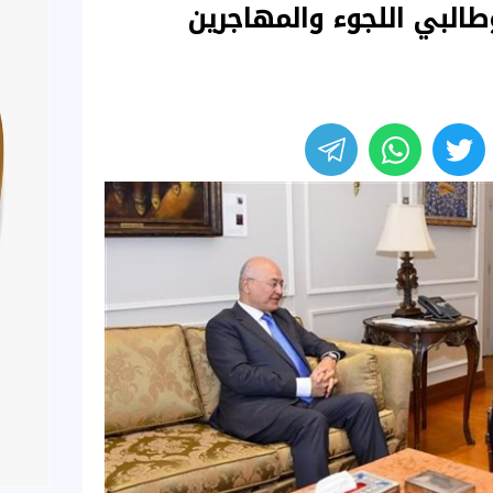
طالبي اللجوء والمهاجرين