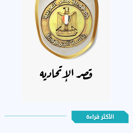
الأكثر قراءة