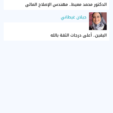
الدكتور محمد معيط.. مهندس الإصلاح المالي
جيلان غيطاني
اليقين.. أعلى درجات الثقة بالله