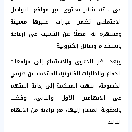
في حقه بنشر محتوى عبر مواقع التواصل
الاجتماعي تضمن عبارات اعتبرها مسيئة
ومشهرة به، فضلًا عن التسبب في إزعاجه
باستخدام وسائل إلكترونية.
وبعد نظر الدعوى والاستماع إلى مرافعات
الدفاع والطلبات القانونية المقدمة من طرفي
الخصومة، انتهت المحكمة إلى إدانة المتهم
في الاتهامين الأول والثاني، وقضت
بالعقوبة المشار إليها، مع براءته من الاتهام
الثالث.