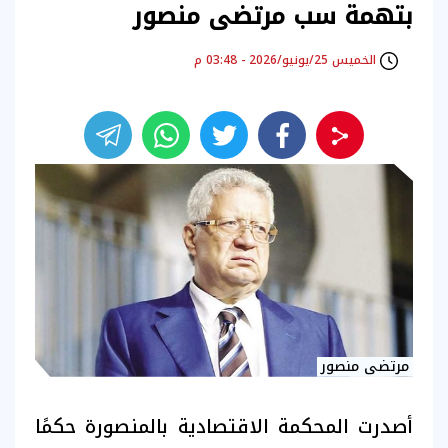
بتهمة سب مرتضى منصور
الخميس 25/يونيو/2026 - 03:48 م
مرتضى منصور
أصدرت المحكمة الاقتصادية بالمنصورة حكمًا