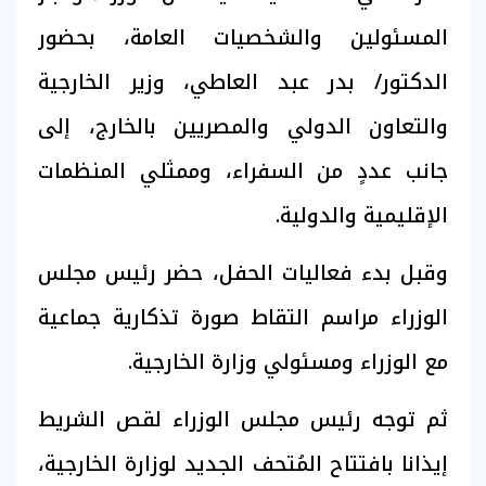
المسئولين والشخصيات العامة، بحضور
الدكتور/ بدر عبد العاطي، وزير الخارجية
والتعاون الدولي والمصريين بالخارج، إلى
جانب عددٍ من السفراء، وممثلي المنظمات
الإقليمية والدولية.
وقبل بدء فعاليات الحفل، حضر رئيس مجلس
الوزراء مراسم التقاط صورة تذكارية جماعية
مع الوزراء ومسئولي وزارة الخارجية.
ثم توجه رئيس مجلس الوزراء لقص الشريط
إيذانا بافتتاح المُتحف الجديد لوزارة الخارجية،