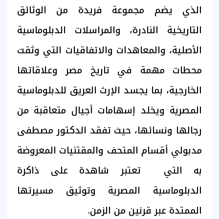
الذي يضم مجموعة فريدة من الوثائق
التاريخية النادرة، والمراسلات الدبلوماسية
الأصلية، والمعاهدات والاتفاقيات التي وثقت
محطات مهمة في تاريخ مصر وعلاقاتها
الخارجية، بما يجسد الإرث العريق للدبلوماسية
المصرية ويخلد إسهامات أجيال متعاقبة من
رجالها ونسائها، حيث تفقد الدكتور مصطفى
مدبولي أقسام المتحف والمقتنيات المعروضة
به التي تعتبر شاهدة على ذاكرة
الدبلوماسية المصرية وتوثيق مسيرتها
الممتدة عبر قرنين من الزمن.