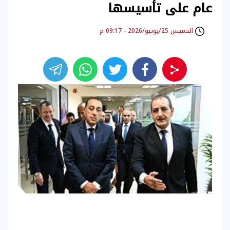
عام على تأسيسها
الخميس 25/يونيو/2026 - 09:17 م