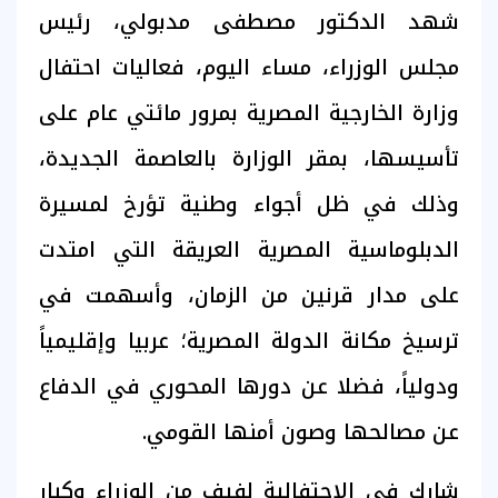
شهد الدكتور مصطفى مدبولي، رئيس
مجلس الوزراء، مساء اليوم، فعاليات احتفال
وزارة الخارجية المصرية بمرور مائتي عام على
تأسيسها، بمقر الوزارة بالعاصمة الجديدة،
وذلك في ظل أجواء وطنية تؤرخ لمسيرة
الدبلوماسية المصرية العريقة التي امتدت
على مدار قرنين من الزمان، وأسهمت في
ترسيخ مكانة الدولة المصرية؛ عربيا وإقليمياً
ودولياً، فضلا عن دورها المحوري في الدفاع
عن مصالحها وصون أمنها القومي.
شارك في الاحتفالية لفيف من الوزراء وكبار