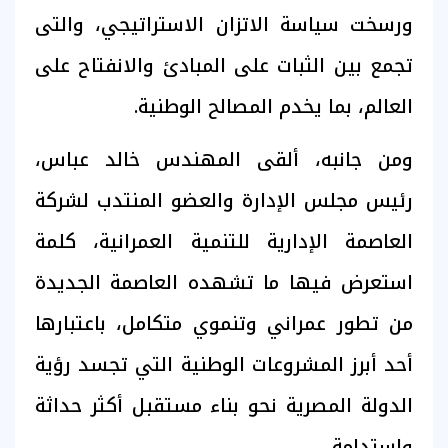
ورسخت سياسة الاتزان الاستراتيجي، والتى
تجمع بين الثبات على المبادئ والانفتاح على
العالم، بما يخدم المصالح الوطنية.
ومن جانبه، ألقى المهندس خالد عباس،
رئيس مجلس الإدارة والعضو المنتدب لشركة
العاصمة الإدارية للتنمية العمرانية، كلمة
استعرض فيها ما تشهده العاصمة الجديدة
من تطور عمراني وتنموي متكامل، باعتبارها
أحد أبرز المشروعات الوطنية التي تجسد رؤية
الدولة المصرية نحو بناء مستقبل أكثر حداثة
واستدامة.