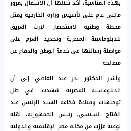
بهذه المناسبة، أكد خلالها أن الاحتفال بمرور
مائتي عام على تأسيس وزارة الخارجية يمثل
محطة وطنية لاستحضار الإرث العريق
للدبلوماسية المصرية وتجديد العزم على
مواصلة رسالتها في خدمة الوطن والدفاع عن
مصالحه.
وأشار الدكتور بدر عبد العاطي إلى أن
الدبلوماسية المصرية شهدت، في ظل
توجيهات وقيادة فخامة السيد الرئيس عبد
الفتاح السيسي، رئيس الجمهورية، نقلة
نوعية عززت من مكانة مصر الإقليمية والدولية