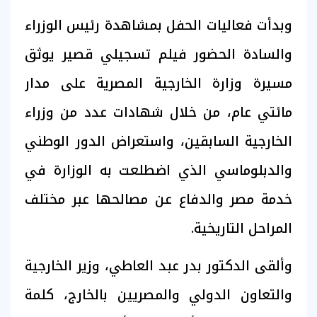
وبدأت فعاليات الحفل بمشاهدة رئيس الوزراء
والسادة الحضور فيلم تسجيلي قصير يوثق
مسيرة وزارة الخارجية المصرية على مدار
مائتي عام، من خلال شهادات عدد من وزراء
الخارجية السابقين، واستعراض الدور الوطني
والدبلوماسي الذي اضطلعت به الوزارة في
خدمة مصر والدفاع عن مصالحها عبر مختلف
المراحل التاريخية.
وألقى الدكتور بدر عبد العاطي، وزير الخارجية
والتعاون الدولي والمصريين بالخارج، كلمة