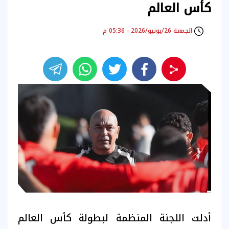
كأس العالم
الجمعة 26/يونيو/2026 - 05:36 م
أدلت اللجنة المنظمة لبطولة كأس العالم