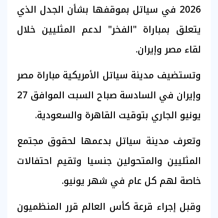
2026 في سياتل بموقفها بشأن الجدل الذي
يتعلق بمباراة "الفخر" لدعم المثليين خلال
لقاء مصر وإيران.
وتستضيف مدينة سياتل الأمريكية مباراة مصر
وإيران في السادسة صباح السبت الموافق 27
يونيو الجاري بتوقيت القاهرة والسعودية.
وتعرف مدينة سياتل بدعمها لحقوق مجتمع
المثليين والمتحولين جنسيا وتقيم احتفالات
خاصة لهم كل عام في شهر يونيو.
وقبل إجراء قرعة كأس العالم قرر المنظميون