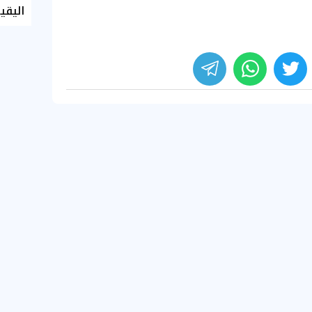
اليقي