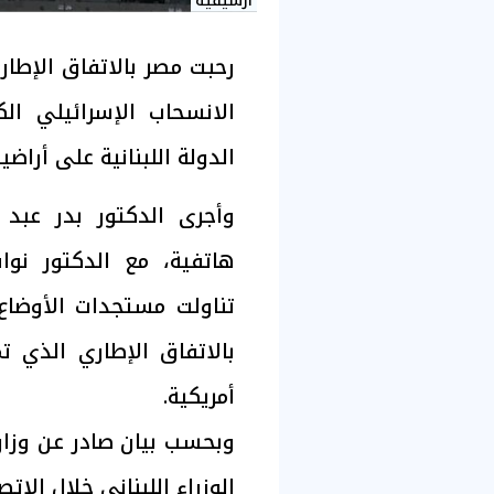
أرشيفية
رحبت مصر بالاتفاق الإطار
الانسحاب الإسرائيلي ال
الدولة اللبنانية على أراضي
وأجرى الدكتور بدر عبد 
هاتفية، مع الدكتور نوا
تناولت مستجدات الأوضاع 
بالاتفاق الإطاري الذي تم
أمريكية.
وبحسب بيان صادر عن وزار
الوزراء اللبناني خلال الا