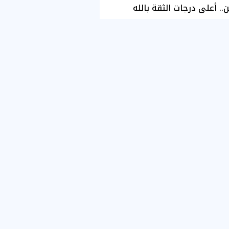
ن.. أعلى درجات الثقة بالله