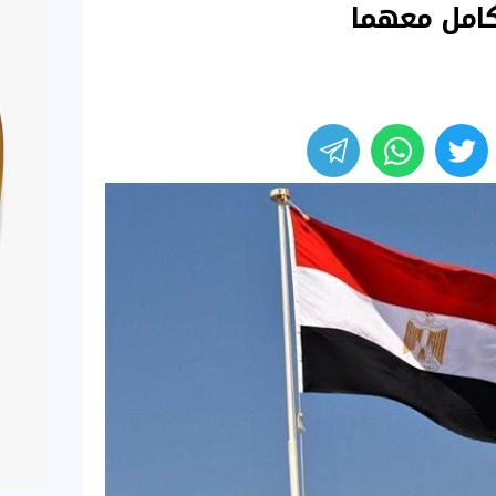
كامل معهما