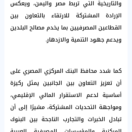
والتاريخية التي تربط مصر واليمن، ويعكس
الإرادة المشتركة للارتقاء بالتعاون بين
القطاعين المصرفيين بما يخدم مصالح البلدين
ويدعم جهود التنمية والازدهار.
كما شدد محافظ البنك المركزي المصري على
أن تعزيز التعاون بين الجانبين يمثل ركيزة
أساسية لدعم الاستقرار المالي الإقليمي،
ومواجهة التحديات المشتركة، مشيرًا إلى أن
تبادل الخبرات والتجارب الناجحة بين البنوك
المركزية والمؤسسات المصرفية العربية