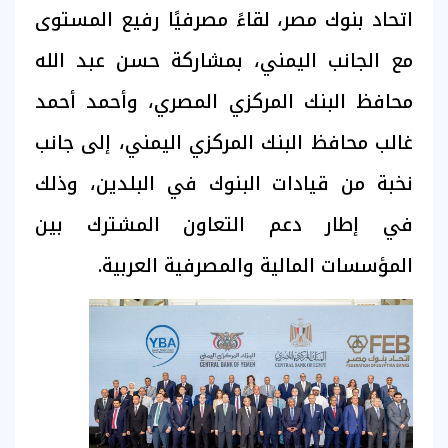
اتحاد بنوك مصر، لقاءً مصرفيًا رفيع المستوى
مع الجانب اليمني، بمشاركة حسن عبد الله
محافظ البنك المركزي المصري، وأحمد أحمد
غالب محافظ البنك المركزي اليمني، إلى جانب
نخبة من قيادات البنوك في البلدين، وذلك
في إطار دعم التعاون المشترك بين
المؤسسات المالية والمصرفية العربية.