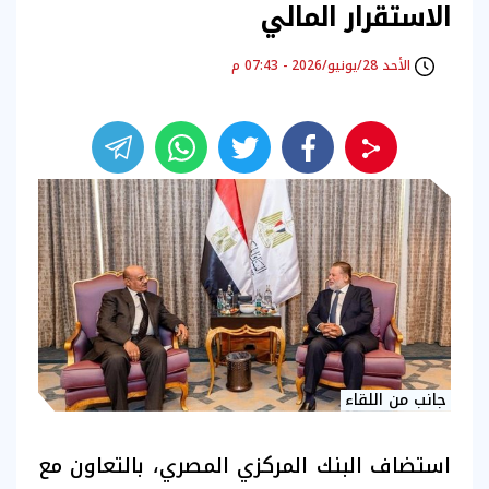
الاستقرار المالي
الأحد 28/يونيو/2026 - 07:43 م
جانب من اللقاء
استضاف البنك المركزي المصري، بالتعاون مع