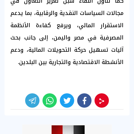
كما تناول اللقاء سبل تعزيز التعاون في
مجالات السياسات النقدية والرقابية، بما يدعم
الاستقرار المالي، ويرفع كفاءة الأنظمة
المصرفية في مصر واليمن، إلى جانب بحث
آليات تسهيل حركة التحويلات المالية، ودعم
الأنشطة الاقتصادية والتجارية بين البلدين.