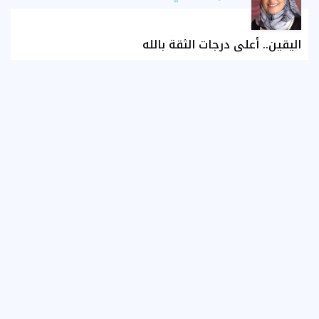
اليقين.. أعلى درجات الثقة بالله