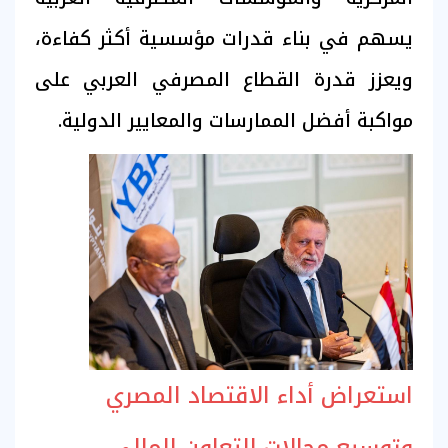
يسهم في بناء قدرات مؤسسية أكثر كفاءة،
ويعزز قدرة القطاع المصرفي العربي على
مواكبة أفضل الممارسات والمعايير الدولية.
استعراض أداء الاقتصاد المصري