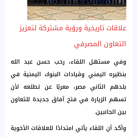
علاقات تاريخية ورؤية مشتركة لتعزيز
التعاون المصرفي
وفي مستهل اللقاء، رحب حسن عبد الله
بنظيره اليمني وقيادات البنوك اليمنية في
بلدهم الثاني مصر، معربًا عن تطلعه لأن
تسهم الزيارة في فتح آفاق جديدة للتعاون
بين الجانبين.
وأكد أن اللقاء يأتي امتدادًا للعلاقات الأخوية