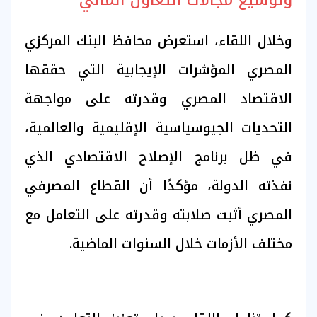
وتوسيع مجالات التعاون المالي
وخلال اللقاء، استعرض محافظ البنك المركزي
المصري المؤشرات الإيجابية التي حققها
الاقتصاد المصري وقدرته على مواجهة
التحديات الجيوسياسية الإقليمية والعالمية،
في ظل برنامج الإصلاح الاقتصادي الذي
نفذته الدولة، مؤكدًا أن القطاع المصرفي
المصري أثبت صلابته وقدرته على التعامل مع
مختلف الأزمات خلال السنوات الماضية.