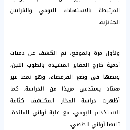
المرتبطة بالاستهلاك اليومي والقرابين
الجنائزية.
ولأول مرة بالموقع، تم الكشف عن دفنات
آدمية خارج المقابر المشيدة بالطوب اللبن،
بعضها في وضع القرفصاء، وهو نمط غير
معتاد يستدعي مزيدًا من الدراسة. كما
أظهرت دراسة الفخار المكتشف كثافة
الاستخدام اليومي، مع غلبة أواني المائدة،
تليها أواني الطهي.