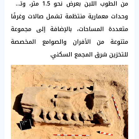
من الطوب اللبن بعرض نحو 1.5 متر، وتضم
وحدات معمارية منتظمة تشمل صالات وغرفًا
متعددة المساحات، بالإضافة إلى مجموعة
متنوعة من الأفران والصوامع المخصصة
للتخزين شرق المجمع السكني.