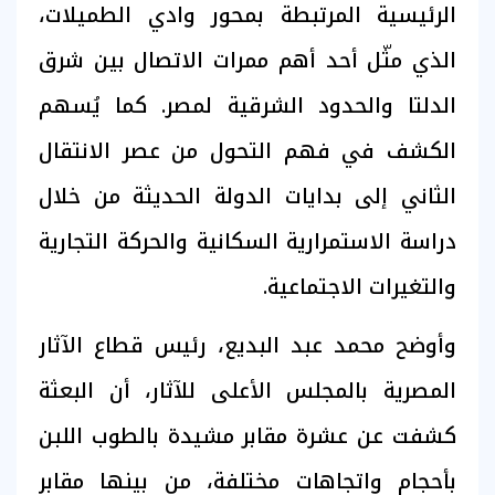
الرئيسية المرتبطة بمحور وادي الطميلات،
الذي مثّل أحد أهم ممرات الاتصال بين شرق
الدلتا والحدود الشرقية لمصر. كما يُسهم
الكشف في فهم التحول من عصر الانتقال
الثاني إلى بدايات الدولة الحديثة من خلال
دراسة الاستمرارية السكانية والحركة التجارية
والتغيرات الاجتماعية.
وأوضح محمد عبد البديع، رئيس قطاع الآثار
المصرية بالمجلس الأعلى للآثار، أن البعثة
كشفت عن عشرة مقابر مشيدة بالطوب اللبن
بأحجام واتجاهات مختلفة، من بينها مقابر