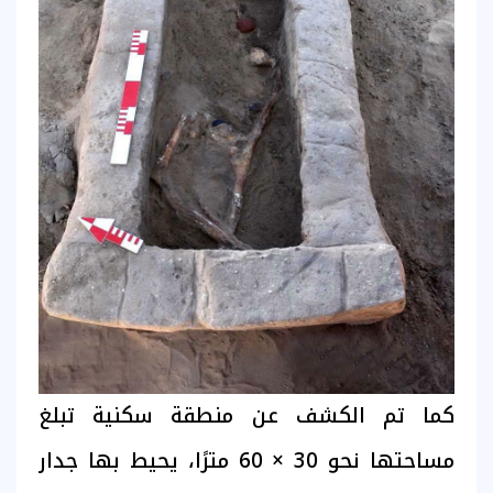
كما تم الكشف عن منطقة سكنية تبلغ
مساحتها نحو 30 × 60 مترًا، يحيط بها جدار