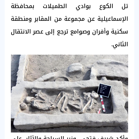
تل الكوع بوادي الطميلات بمحافظة
الإسماعيلية عن مجموعة من المقابر ومنطقة
سكنية وأفران وصوامع ترجع إلى عصر الانتقال
الثاني.
وأكد شريف فتحي، وزير السياحة والآثار، على