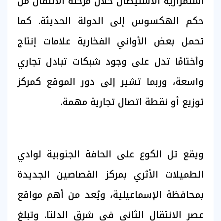
استمرارية الاستيطان خلال مرحلة الانتقال من
حكم الهكسوس إلى الدولة الحديثة. كما
تحمل بعض الأواني الفخارية علامات إنتاج
وأختامًا تدل على وجود شبكات تبادل تجاري
واسعة، وربما تشير إلى دور الموقع كمركز
توزيع أو نقطة اتصال تجارية مهمة.
ويقع تل الكوع على الحافة الجنوبية لوادي
الطميلات الأثري بمركز القصاصين الجديدة
بمحافظة الإسماعيلية، ويُعد من أهم مواقع
عصر الانتقال الثاني في شرق الدلتا. وتبلغ