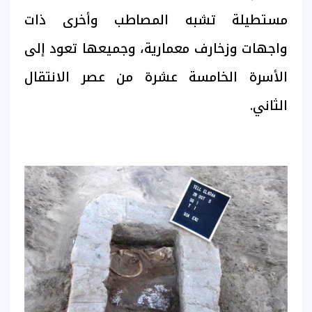
مستطيلة تشبه المصاطب وأخرى ذات
واجهات وزخارف معمارية، وجميعها تعود إلى
الأسرة الخامسة عشرة من عصر الانتقال
الثاني.