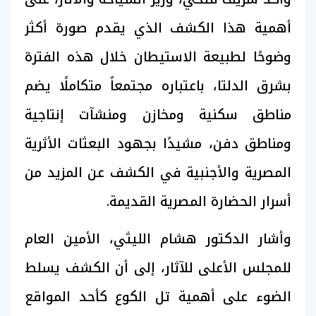
أهمية هذا الكشف الذي يقدم صورة أكثر
وضوحًا لطبيعة الاستيطان خلال هذه الفترة
بشرق الدلتا، باعتباره مجتمعاً متكاملًا يضم
مناطق سكنية ومخازن ومنشآت إنتاجية
ومناطق دفن، مشيدًا بجهود البعثات الأثرية
المصرية والأجنبية في الكشف عن المزيد من
أسرار الحضارة المصرية القديمة.
وأشار الدكتور هشام الليثي، الأمين العام
للمجلس الأعلى للآثار، إلى أن الكشف يسلط
الضوء على أهمية تل الكوع كأحد المواقع