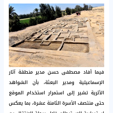
فيما أفاد مصطفى حسن مدير منطقة آثار
الإسماعيلية ومدير البعثة، بأن الشواهد
الأثرية تشير إلى استمرار استخدام الموقع
حتى منتصف الأسرة الثامنة عشرة، بما يعكس