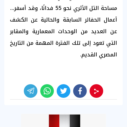
مساحة التل الأثري نحو 55 فدانًا، وقد أسفرت
أعمال الحفائر السابقة والحالية عن الكشف
عن العديد من الوحدات المعمارية والمقابر
التي تعود إلى تلك الفترة المهمة من التاريخ
المصري القديم.