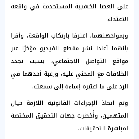
على العصا الخشبية المستخدمة في واقعة
الاعتداء.
وبمواجهتهما، اعترفا بارتكاب الواقعة، وأقرا
بأنهما أعادا نشر مقطع الفيديو مؤخرًا عبر
مواقع التواصل الاجتماعي، بسبب تجدد
الخلافات مع المجني عليه، ورغبة أحدهما في
الرد على ما اعتبره إساءة إلى سمعته.
وتم اتخاذ الإجراءات القانونية اللازمة حيال
المتهمين، وأُخطرت جهات التحقيق المختصة
لمباشرة التحقيقات.