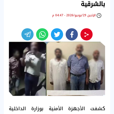
بالشرقية
الإثنين 29/يونيو/2026 - 04:47 م
كشفت الأجهزة الأمنية بوزارة الداخلية