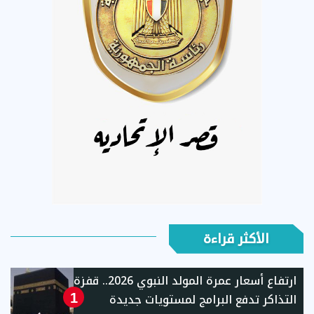
الأكثر قراءة
ارتفاع أسعار عمرة المولد النبوي 2026.. قفزة
التذاكر تدفع البرامج لمستويات جديدة
1