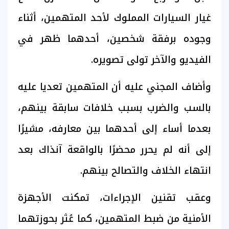
غيار السيارات المملوك لأحد المتهمين، أثناء
وجوده برفقة شخصين، أحدهما ظهر في
الفيديو والآخر تولى تصويره.
وأضاف المجني عليه أن المتهمين تعديا عليه
بالسب والضرب بسبب خلافات سابقة بينهم،
بعدما أساء إلى أحدهما بين معارفه، مشيرًا
إلى أنه لم يحرر محضرًا بالواقعة آنذاك بعد
انتهاء الخلاف والتصالح بينهم.
وعقب تقنين الإجراءات، تمكنت الأجهزة
الأمنية من ضبط المتهمين، كما عُثر بحوزتهما