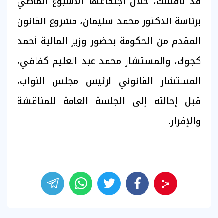
قد ناقشت، خلال اجتماعها الأسبوع الماضي
برئاسة الدكتور محمد سليمان، مشروع القانون
المقدم من الحكومة بحضور وزير المالية أحمد
كجوك، والمستشار محمد عبد العليم كفافي،
المستشار القانوني لرئيس مجلس النواب،
قبل إحالته إلى الجلسة العامة للمناقشة
والإقرار.