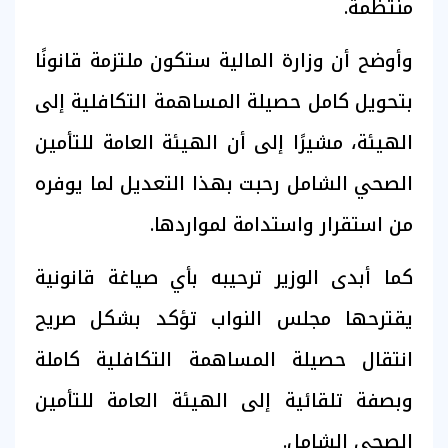
منتظمة.
وأوضح أن وزارة المالية ستكون ملتزمة قانونًا
بتحويل كامل حصيلة المساهمة التكافلية إلى
الهيئة، مشيرًا إلى أن الهيئة العامة للتأمين
الصحي الشامل رحبت بهذا التعديل لما يوفره
من استقرار واستدامة لمواردها.
كما أبدى الوزير ترحيبه بأي صياغة قانونية
يقترحها مجلس النواب تؤكد بشكل صريح
انتقال حصيلة المساهمة التكافلية كاملة
وبصفة تلقائية إلى الهيئة العامة للتأمين
الصحي الشامل.