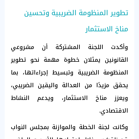
تطوير المنظومة الضريبية وتحسين
مناخ الاستثمار
وأكدت اللجنة المشتركة أن مشروعي
القانونين يمثلان خطوة مهمة نحو تطوير
المنظومة الضريبية وتبسيط إجراءاتها، بما
يحقق مزيدًا من العدالة واليقين الضريبي،
ويعزز مناخ الاستثمار، ويدعم النشاط
الاقتصادي.
وكانت لجنة الخطة والموازنة بمجلس النواب