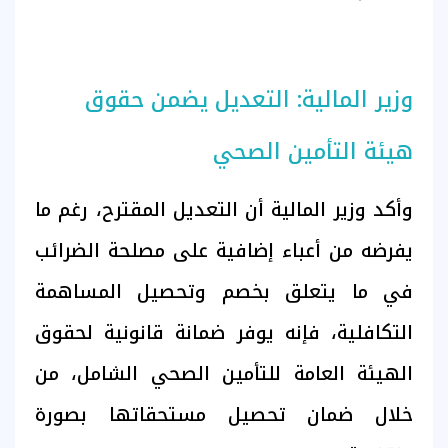
وزير المالية: التعديل يضمن حقوق
هيئة التأمين الصحي
وأكد وزير المالية أن التعديل المقترح، رغم ما
يفرضه من أعباء إضافية على مصلحة الضرائب
في ما يتعلق بخصم وتحصيل المساهمة
التكافلية، فإنه يوفر ضمانة قانونية لحقوق
الهيئة العامة للتأمين الصحي الشامل، من
خلال ضمان تحصيل مستحقاتها بصورة