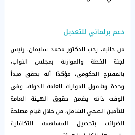
دعم برلماني للتعديل
من جانبه، رحب الدكتور محمد سليمان، رئيس
لجنة الخطة والموازنة بمجلس النواب،
بالمقترح الحكومي، مؤكدًا أنه يحقق مبدأ
وحدة وشمول الموازنة العامة للدولة، وفي
الوقت ذاته يضمن حقوق الهيئة العامة
للتأمين الصحي الشامل، من خلال قيام مصلحة
الضرائب بتحصيل المساهمة التكافلية