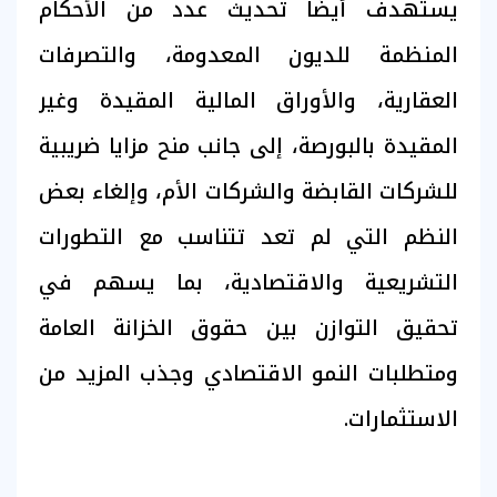
يستهدف أيضًا تحديث عدد من الأحكام
المنظمة للديون المعدومة، والتصرفات
العقارية، والأوراق المالية المقيدة وغير
المقيدة بالبورصة، إلى جانب منح مزايا ضريبية
للشركات القابضة والشركات الأم، وإلغاء بعض
النظم التي لم تعد تتناسب مع التطورات
التشريعية والاقتصادية، بما يسهم في
تحقيق التوازن بين حقوق الخزانة العامة
ومتطلبات النمو الاقتصادي وجذب المزيد من
الاستثمارات.