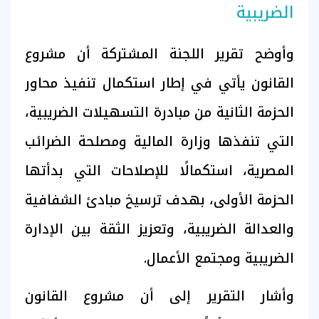
الضريبية
وأوضح تقرير اللجنة المشتركة أن مشروع
القانون يأتي في إطار استكمال تنفيذ محاور
الحزمة الثانية من مبادرة التسهيلات الضريبية،
التي تنفذها وزارة المالية ومصلحة الضرائب
المصرية، استكمالًا للإصلاحات التي بدأتها
الحزمة الأولى، بهدف ترسيخ مبادئ الشفافية
والعدالة الضريبية، وتعزيز الثقة بين الإدارة
الضريبية ومجتمع الأعمال.
وأشار التقرير إلى أن مشروع القانون