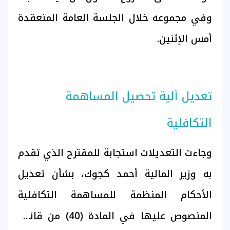
وفي مجموعه خلال الجلسة العامة المنعقدة
أمس الإثنين.
تعديل آلية تحصيل المساهمة
التكافلية
وجاءت التعديلات استجابة للمقترح الذي تقدم
به وزير المالية أحمد كجوك، بشأن تعديل
الأحكام المنظمة للمساهمة التكافلية
المنصوص عليها في المادة (40) من قانون