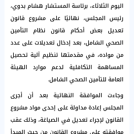
اليوم الثلاثاء، برئاسة المستشار هشام بدوي،
رئيس المجلس، نهائيًا على مشروع قانون
تعديل بعض أحكام قانون نظام التأمين
الصحي الشامل، بعد إدخال تعديلات على عدد
من مواده، في مقدمتها تنظيم آلية تحصيل
المساهمة التكافلية لدعم موارد الهيئة
العامة للتأمين الصحي الشامل.
وجاءت الموافقة النهائية بعد أن أجرى
المجلس إعادة مداولة على إحدى مواد مشروع
القانون لإجراء تعديل في الصياغة، وذلك عقب
موافقته على مشروع القانون من حيث المبدأ