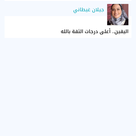
جيلان غيطاني
اليقين.. أعلى درجات الثقة بالله