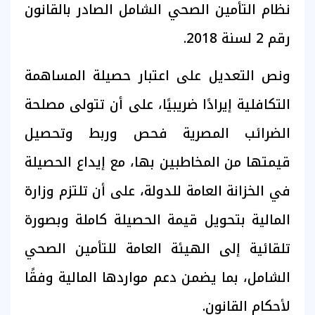
نظام التأمين الصحي الشامل الصادر بالقانون
رقم 2 لسنة 2018.
ونص التعديل على اعتبار حصيلة المساهمة
التكافلية إيرادًا ضريبيًا، على أن تتولى مصلحة
الضرائب المصرية فحص وربط وتحصيل
قيمتها من المخاطبين بها، مع إيداع الحصيلة
في الخزانة العامة للدولة، على أن تلتزم وزارة
المالية بتحويل قيمة الحصيلة كاملة وبصورة
تلقائية إلى الهيئة العامة للتأمين الصحي
الشامل، بما يضمن دعم مواردها المالية وفقًا
لأحكام القانون.