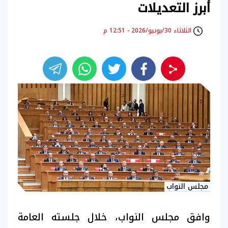
أبرز التعديلات
الثلاثاء 30/يونيو/2026 - 12:51 م
مجلس النواب
وافق مجلس النواب، خلال جلسته العامة