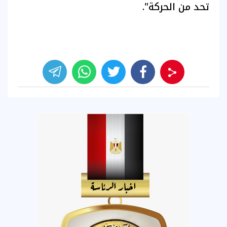
تحد من الحركة".