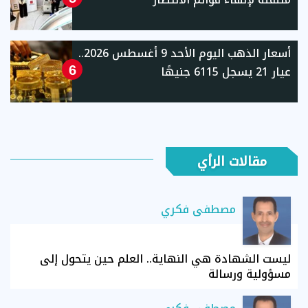
أسعار الذهب اليوم الأحد 9 أغسطس 2026..
عيار 21 يسجل 6115 جنيهًا
6
مقالات الرأي
مصطفى فكري
ليست الشهادة هي النهاية.. العلم حين يتحول إلى
مسؤولية ورسالة