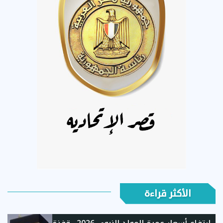
الأكثر قراءة