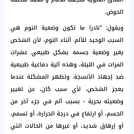
الحوض.
ويقول: "نادرا ما تكون وضعية النوم هي
السبب الوحيد للألم. أثناء النوم، لأن الشخص
يغير وضعية جسمه بشكل طبيعي عشرات
المرات في الليلة، وهذه آلية دفاعية طبيعية
ضد إجهاد الأنسجة. وتظهر المشكلة عندما
يعجز الشخص، لأي سبب كان، عن تغيير
وضعيته بحرية - بسبب ألم في جزء آخر من
الجسم، أو ارتفاع في درجة الحرارة، أو تسمم،
أو إرهاق شديد، أو غيرها من الحالات التي