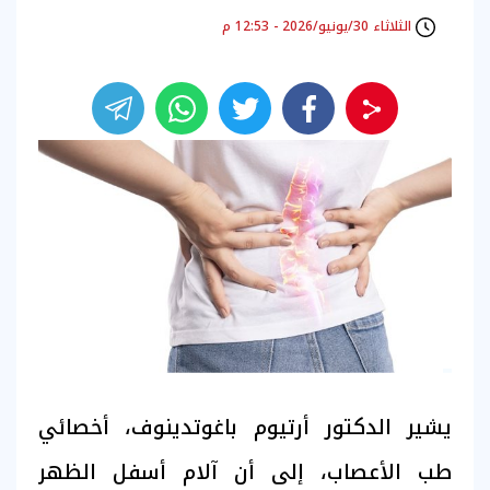
الثلاثاء 30/يونيو/2026 - 12:53 م
يشير الدكتور أرتيوم باغوتدينوف، أخصائي
طب الأعصاب، إلى أن آلام أسفل الظهر