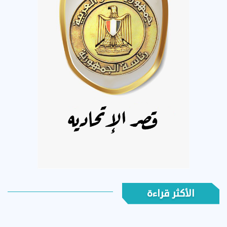
الأكثر قراءة