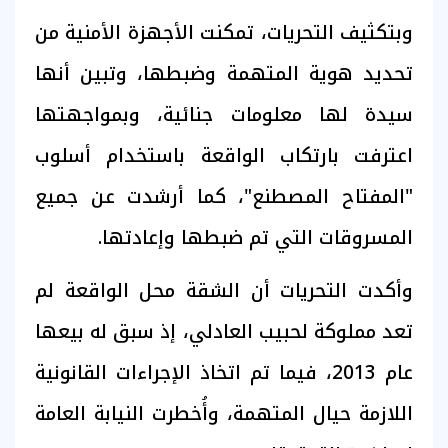
وبتكثيف التحريات، تمكنت الأجهزة الأمنية من
تحديد هوية المتهمة وضبطها، وتبين أنها
سيدة لها معلومات جنائية، وبمواجهتها
اعترفت بارتكاب الواقعة باستخدام أسلوب
"المفتاح المصطنع"، كما أرشدت عن جميع
المسروقات التي تم ضبطها وإعادتها.
وأكدت التحريات أن الشقة محل الواقعة لم
تعد مملوكة لحبيب العادلي، إذ سبق له بيعها
عام 2013، فيما تم اتخاذ الإجراءات القانونية
اللازمة حيال المتهمة، وأُخطرت النيابة العامة