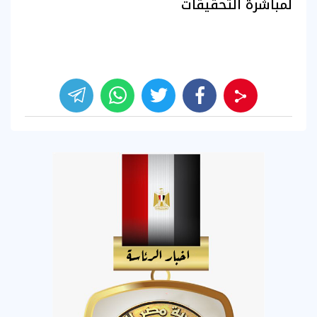
لمباشرة التحقيقات