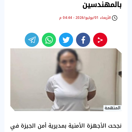
بالمهندسين
الأربعاء 01/يوليو/2026 - 04:44 م
المتهمة
نجحت الأجهزة الأمنية بمديرية أمن الجيزة في