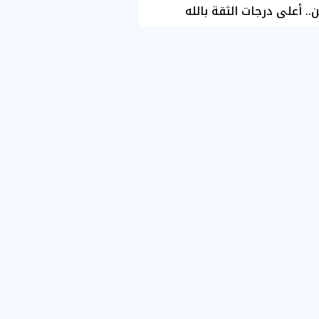
ن.. أعلى درجات الثقة بالله