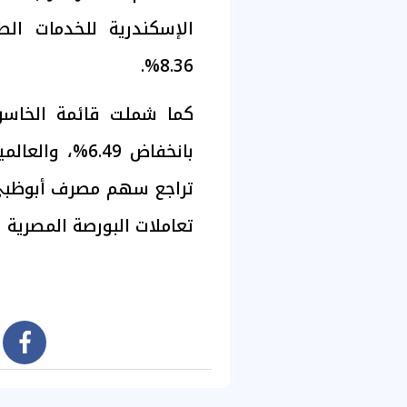
الإسكندرية للخدمات الط
8.36%.
كما شملت قائمة الخاسر
تعاملات البورصة المصرية