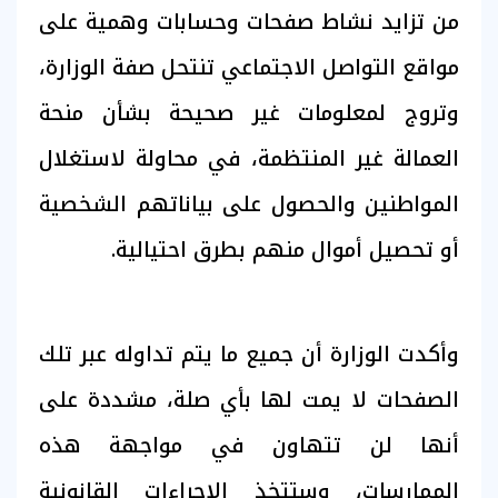
من تزايد نشاط صفحات وحسابات وهمية على
مواقع التواصل الاجتماعي تنتحل صفة الوزارة،
وتروج لمعلومات غير صحيحة بشأن منحة
العمالة غير المنتظمة، في محاولة لاستغلال
المواطنين والحصول على بياناتهم الشخصية
أو تحصيل أموال منهم بطرق احتيالية.
وأكدت الوزارة أن جميع ما يتم تداوله عبر تلك
الصفحات لا يمت لها بأي صلة، مشددة على
أنها لن تتهاون في مواجهة هذه
الممارسات، وستتخذ الإجراءات القانونية