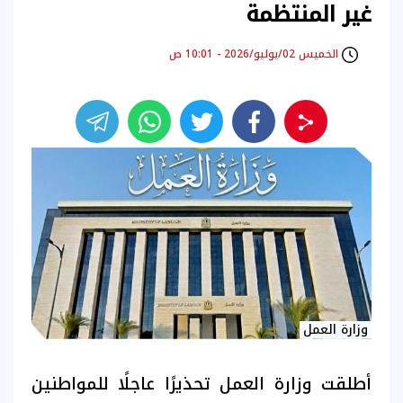
غير المنتظمة
الخميس 02/يوليو/2026 - 10:01 ص
وزارة العمل
أطلقت وزارة العمل تحذيرًا عاجلًا للمواطنين