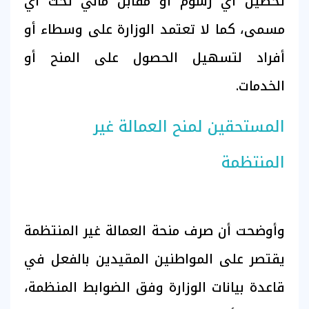
تحصيل أي رسوم أو مقابل مالي تحت أي
مسمى، كما لا تعتمد الوزارة على وسطاء أو
أفراد لتسهيل الحصول على المنح أو
الخدمات.
المستحقين لمنح العمالة غير
المنتظمة
وأوضحت أن صرف منحة العمالة غير المنتظمة
يقتصر على المواطنين المقيدين بالفعل في
قاعدة بيانات الوزارة وفق الضوابط المنظمة،