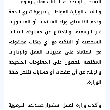
التسجيل أو تحديث البيانات مقابل رسوم.
وناشدت الوزارة المواطنين ضرورة تحري الدقة
وعدم الانسياق وراء الشائعات أو المنشورات
غير الرسمية، والامتناع عن مشاركة البيانات
الشخصية أو البنكية مع أي جهات مجهولة،
مع الاعتماد على مديريات العمل والإدارات
المختصة للحصول على المعلومات الصحيحة
والإبلاغ عن أي صفحات أو حسابات تنتحل صفة
الوزارة.
وأكدت وزارة العمل استمرار حملاتها التوعوية