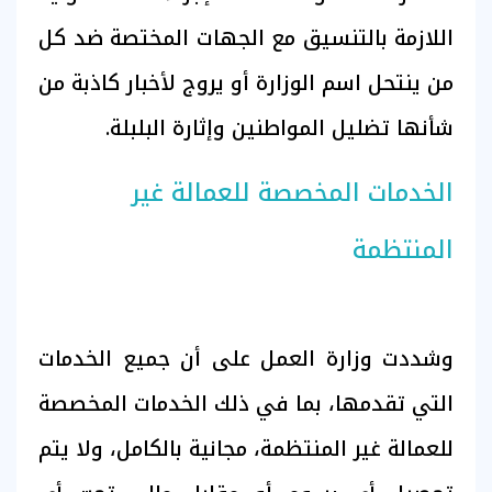
اللازمة بالتنسيق مع الجهات المختصة ضد كل
من ينتحل اسم الوزارة أو يروج لأخبار كاذبة من
شأنها تضليل المواطنين وإثارة البلبلة.
الخدمات المخصصة للعمالة غير
المنتظمة
وشددت وزارة العمل على أن جميع الخدمات
التي تقدمها، بما في ذلك الخدمات المخصصة
للعمالة غير المنتظمة، مجانية بالكامل، ولا يتم