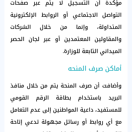
مؤكدة أن التسجيل لا يتم عبر صفحات
التواصل الاجتماعي أو الروابط الإلكترونية
المتداولة، وإنما من خلال الشركات
والمقاولين المعتمدين أو عبر لجان الحصر
الميداني التابعة للوزارة.
أماكن صرف المنحه
وأضافت أن صرف المنحة يتم من خلال منافذ
البريد باستخدام بطاقة الرقم القومي
للمستفيد، داعية المواطنين إلى عدم التعامل
مع أي روابط أو رسائل مجهولة تدعي إتاحة