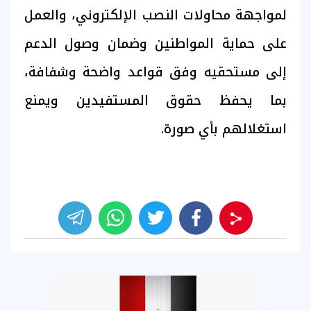
لمواجهة محاولات النصب الإلكتروني، والعمل
على حماية المواطنين وضمان وصول الدعم
إلى مستحقيه وفق قواعد واضحة وشفافة،
بما يحفظ حقوق المستفيدين ويمنع
استغلالهم بأي صورة.