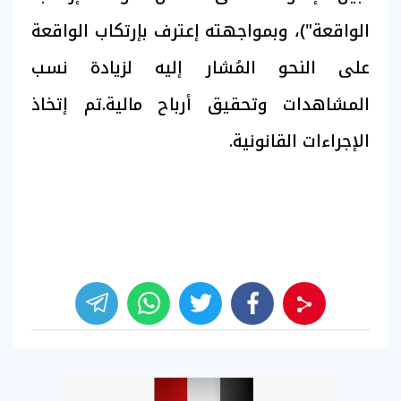
الواقعة")، وبمواجهته إعترف بإرتكاب الواقعة
على النحو المُشار إليه لزيادة نسب
المشاهدات وتحقيق أرباح مالية.تم إتخاذ
الإجراءات القانونية.