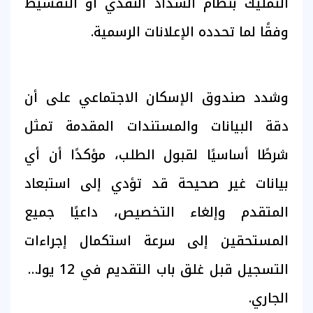
التمليك بنظام السداد النقدي أو التقسيط
وفقًا لما تحدده الإعلانات الرسمية.
وشدد صندوق الإسكان الاجتماعي على أن
دقة البيانات والمستندات المقدمة تمثل
شرطًا أساسيًا لقبول الطلب، مؤكدًا أن أي
بيانات غير صحيحة قد تؤدي إلى استبعاد
المتقدم وإلغاء التخصيص، داعيًا جميع
المستحقين إلى سرعة استكمال إجراءات
التسجيل قبل غلق باب التقديم في 12 يوليو
الجاري.