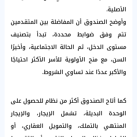
الأصلية.
وأوضح الصندوق أن المفاضلة بين المتقدمين
تتم وفق ضوابط محددة، تبدأ بتصنيف
مستوى الدخل، ثم الحالة الاجتماعية، وأخيرًا
السن، مع منح الأولوية للأسر الأكثر احتياجًا
والأكبر عددًا عند تساوي الشروط.
كما أتاح الصندوق أكثر من نظام للحصول على
الوحدة البديلة، تشمل الإيجار، والإيجار
المنتهي بالتملك، والتمويل العقاري، أو