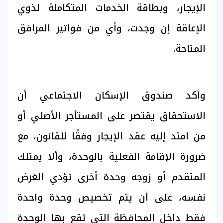
الإيجار، وبطاقة الخدمات المتكاملة لذوي
الإعاقة إن وجدت، وأي من فواتير المرافق
المتاحة.
وأكد صندوق الإسكان الاجتماعي أن
الاستحقاق يقتصر على المستأجر الأصلي أو
من امتد إليه عقد الإيجار وفقًا للقانون، مع
ضرورة الإقامة الفعلية بالوحدة، وألا يمتلك
المتقدم أو زوجه وحدة أخرى تؤدي الغرض
نفسه، على أن يتم تخصيص وحدة واحدة
فقط داخل المحافظة التي تقع بها الوحدة