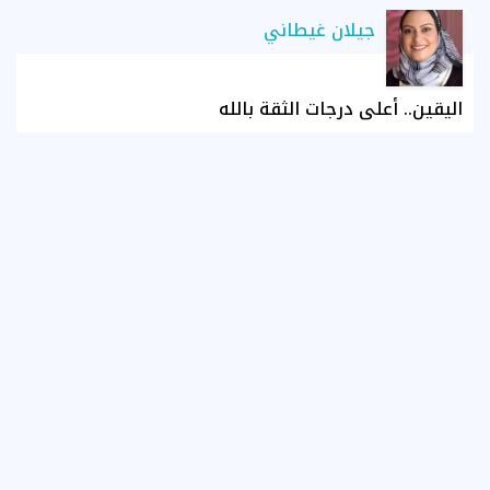
جيلان غيطاني
اليقين.. أعلى درجات الثقة بالله