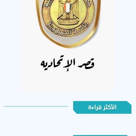
الأكثر قراءة