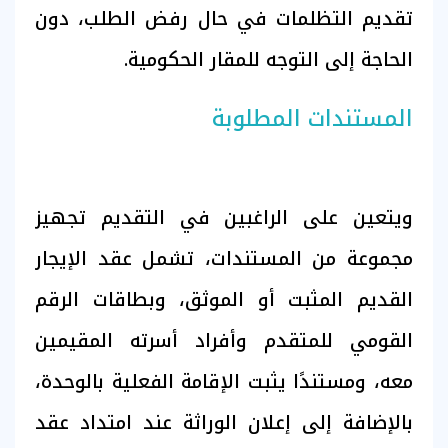
تقديم التظلمات في حال رفض الطلب، دون
الحاجة إلى التوجه للمقار الحكومية.
المستندات المطلوبة
ويتعين على الراغبين في التقديم تجهيز
مجموعة من المستندات، تشمل عقد الإيجار
القديم المثبت أو الموثق، وبطاقات الرقم
القومي للمتقدم وأفراد أسرته المقيمين
معه، ومستندًا يثبت الإقامة الفعلية بالوحدة،
بالإضافة إلى إعلان الوراثة عند امتداد عقد