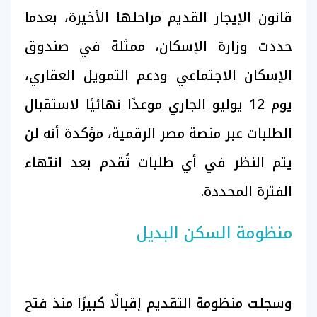
قانون الإيجار القديم مراحلها الأخيرة، بعدما
حددت وزارة الإسكان، ممثلة في صندوق
الإسكان الاجتماعي ودعم التمويل العقاري،
يوم 12 يوليو الجاري موعدًا نهائيًا لاستقبال
الطلبات عبر منصة مصر الرقمية، مؤكدة أنه لن
يتم النظر في أي طلبات تُقدم بعد انتهاء
الفترة المحددة.
منظومة السكن البديل
وسجلت منظومة التقديم إقبالًا كبيرًا منذ فتح