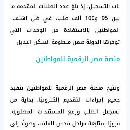
باب التسجيل، إذ بلغ عدد الطلبات المقدمة ما
بين 95 و100 ألف طلب، في ظل اهتمام
المواطنين بالاستفادة من الوحدات التي
توفرها الدولة ضمن منظومة السكن البديل.
منصة مصر الرقمية للمواطنين
وتتيح منصة مصر الرقمية للمواطنين تنفيذ
جميع إجراءات التقديم إلكترونيًا، بداية من
تسجيل الطلب ورفع المستندات المطلوبة،
مرورًا بمتابعة مراحل فحص الملف، وصولًا إلى