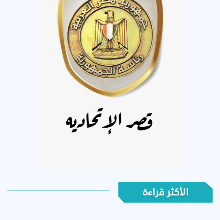
الأكثر قراءة