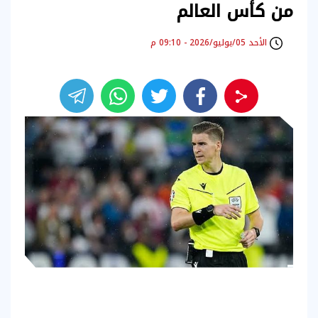
من كأس العالم
الأحد 05/يوليو/2026 - 09:10 م