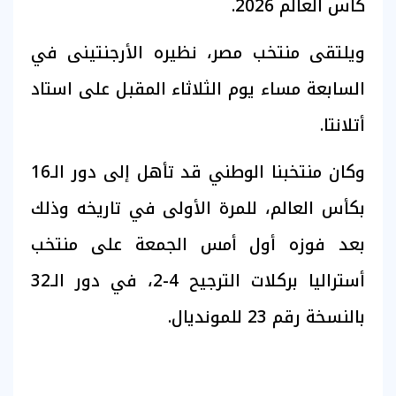
كأس العالم 2026.
ويلتقى منتخب مصر، نظيره الأرجنتينى في
السابعة مساء يوم الثلاثاء المقبل على استاد
أتلانتا.
وكان منتخبنا الوطني قد تأهل إلى دور الـ16
بكأس العالم، للمرة الأولى في تاريخه وذلك
بعد فوزه أول أمس الجمعة على منتخب
أستراليا بركلات الترجيح 4-2، في دور الـ32
بالنسخة رقم 23 للمونديال.