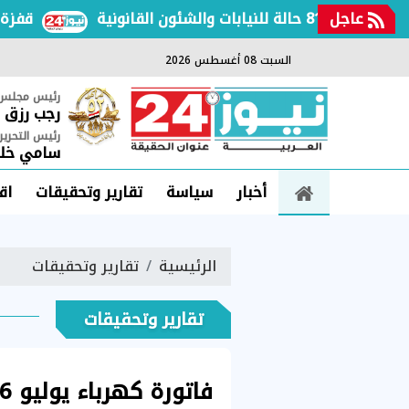
عاجل
قفزة عالمية
السبت 08 أغسطس 2026
رئيس مجلس ا
رجب رزق
رئيس التحرير
سامي خلي
أخبار
سياسة
تقارير وتحقيقات
اق
الرئيسية
تقارير وتحقيقات
تقارير وتحقيقات