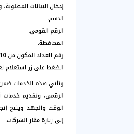
إدخال البيانات المطلوبة، 
الاسم.
الرقم القومي.
المحافظة.
رقم العداد المكون من 10 أرقام.
الضغط على زر استعلام لع
وتأتي هذه الخدمات ضمن 
الرقمي، وتقديم خدمات أ
الوقت والجهد ويتيح إنجاز
إلى زيارة مقار الشركات.