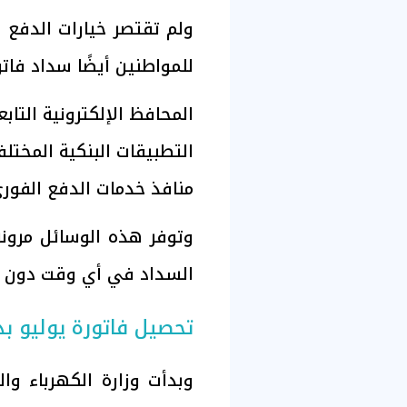
ولم تقتصر خيارات الدفع 
للمواطنين أيضًا سداد فاتو
المحافظ الإلكترونية التاب
التطبيقات البنكية المختلف
منافذ خدمات الدفع الفور
وتوفر هذه الوسائل مرونة 
السداد في أي وقت دون الح
تحصيل فاتورة يوليو بدأ
وبدأت وزارة الكهرباء و