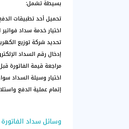
بسيطة تشمل:
تحميل أحد تطبيقات الدفع 
اختيار خدمة سداد فواتير ا
تحديد شركة توزيع الكهرباء
إدخال رقم السداد الإلكتر
مراجعة قيمة الفاتورة قبل 
اختيار وسيلة السداد سواء
إتمام عملية الدفع واستلا
وسائل سداد الفاتورة 