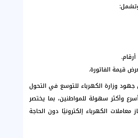
وتشمل:
رض قيمة الفاتورة.
جهود وزارة الكهرباء للتوسع في التحول
سرع وأكثر سهولة للمواطنين، بما يختصر
 معاملات الكهرباء إلكترونيًا دون الحاجة