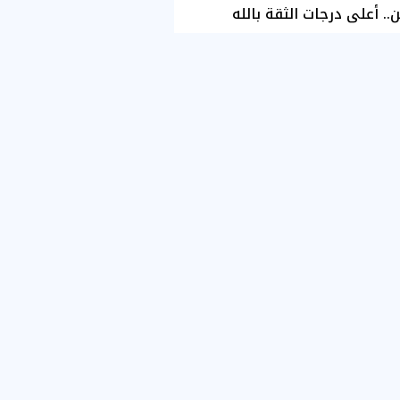
ن.. أعلى درجات الثقة بالله