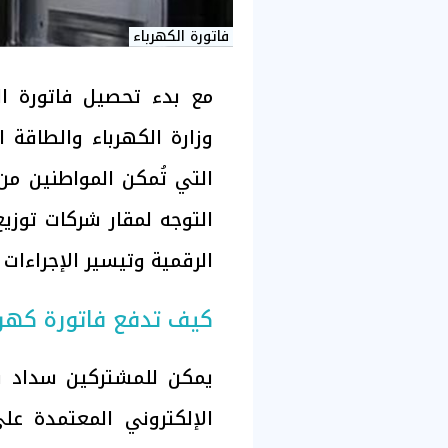
فاتورة الكهرباء
مع بدء تحصيل فاتورة ال
وزارة الكهرباء والطاقة 
التي تُمكن المواطنين من
التوجه لمقار شركات توزي
الرقمية وتيسير الإجراءات
كيف تدفع فاتورة كهرباء
يمكن للمشتركين سداد فا
الإلكتروني المعتمدة عل