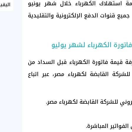
ة استهلاك الكهرباء خلال شهر يونيو
اليقي
جميع قنوات الدفع الإلكترونية والتقليدية
اتورة الكهرباء لشهر يوليو
ة قيمة فاتورة الكهرباء قبل السداد من
للشركة القابضة لكهرباء مصر، عبر اتباع
روني للشركة القابضة لكهرباء مصر.
لفواتير المباشرة.