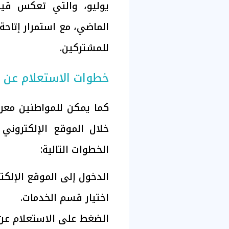
يوليو، والتي تعكس قيم
الماضي، مع استمرار إتاحة 
للمشتركين.
خطوات الاستعلام عن ف
كما يمكن للمواطنين معرف
خلال الموقع الإلكتروني 
الخطوات التالية:
الدخول إلى الموقع الإلكت
اختيار قسم الخدمات.
الضغط على الاستعلام عن ا