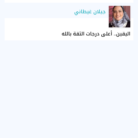
جيلان غيطاني
اليقين.. أعلى درجات الثقة بالله