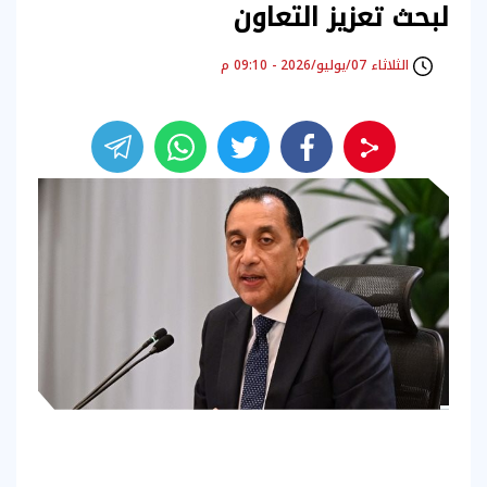
لبحث تعزيز التعاون
الثلاثاء 07/يوليو/2026 - 09:10 م