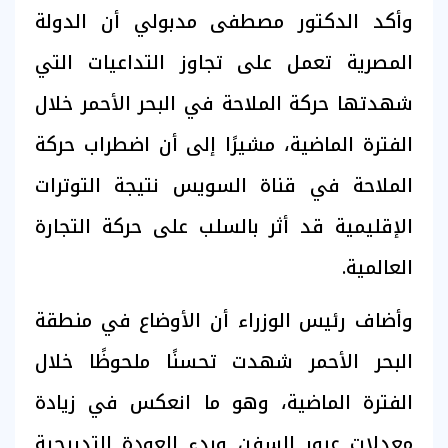
وأكد الدكتور مصطفى مدبولي أن الدولة
المصرية تعمل على تجاوز التداعيات التي
شهدتها حركة الملاحة في البحر الأحمر خلال
الفترة الماضية، مشيرًا إلى أن اضطراب حركة
الملاحة في قناة السويس نتيجة التوترات
الإقليمية قد أثر بالسلب على حركة التجارة
العالمية.
وأضاف رئيس الوزراء أن الأوضاع في منطقة
البحر الأحمر شهدت تحسنًا ملحوظًا خلال
الفترة الماضية، وهو ما انعكس في زيادة
معدلات عبور السفن وبدء العودة التدريجية