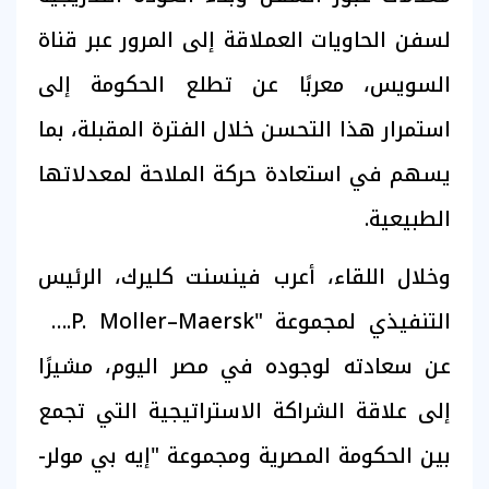
لسفن الحاويات العملاقة إلى المرور عبر قناة
السويس، معربًا عن تطلع الحكومة إلى
استمرار هذا التحسن خلال الفترة المقبلة، بما
يسهم في استعادة حركة الملاحة لمعدلاتها
الطبيعية.
وخلال اللقاء، أعرب فينسنت كليرك، الرئيس
التنفيذي لمجموعة "A.P. Moller–Maersk"،
عن سعادته لوجوده في مصر اليوم، مشيرًا
إلى علاقة الشراكة الاستراتيجية التي تجمع
بين الحكومة المصرية ومجموعة "إيه بي مولر-