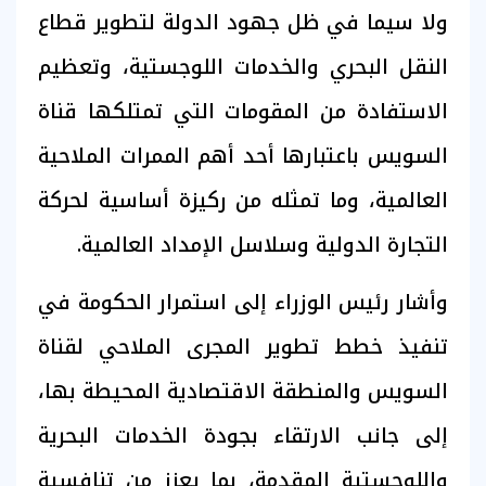
ولا سيما في ظل جهود الدولة لتطوير قطاع
النقل البحري والخدمات اللوجستية، وتعظيم
الاستفادة من المقومات التي تمتلكها قناة
السويس باعتبارها أحد أهم الممرات الملاحية
العالمية، وما تمثله من ركيزة أساسية لحركة
التجارة الدولية وسلاسل الإمداد العالمية.
وأشار رئيس الوزراء إلى استمرار الحكومة في
تنفيذ خطط تطوير المجرى الملاحي لقناة
السويس والمنطقة الاقتصادية المحيطة بها،
إلى جانب الارتقاء بجودة الخدمات البحرية
واللوجستية المقدمة، بما يعزز من تنافسية