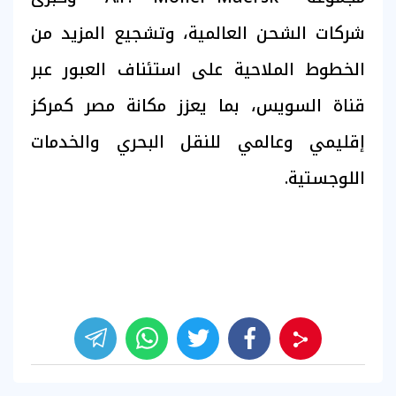
شركات الشحن العالمية، وتشجيع المزيد من
الخطوط الملاحية على استئناف العبور عبر
قناة السويس، بما يعزز مكانة مصر كمركز
إقليمي وعالمي للنقل البحري والخدمات
اللوجستية.