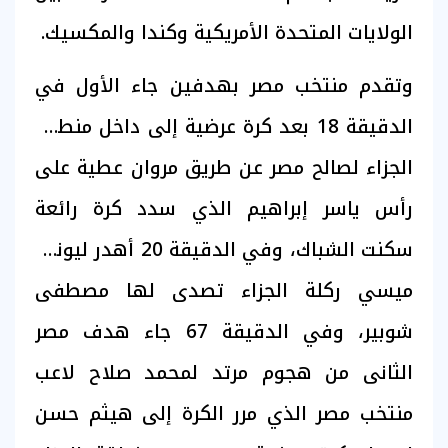
الولايات المتحدة الأمريكية وكندا والمكسيك.
وتقدم منتخب مصر بهدفين جاء الأول في
الدقيقة 18 بعد كرة عرضية إلى داخل منطقة
الجزاء لصالح مصر عن طريق مروان عطية على
رأس ياسر إبراهيم الذي سدد كرة رائعة
سكنت الشباك، وفي الدقيقة 20 أهدر ليونيل
ميسي ركلة الجزاء تصدى لها مصطفى
شوبير، وفي الدقيقة 67 جاء هدف مصر
الثانى من هجوم مرتد لمحمد صلاح لاعب
منتخب مصر الذي مرر الكرة إلى هيثم حسن