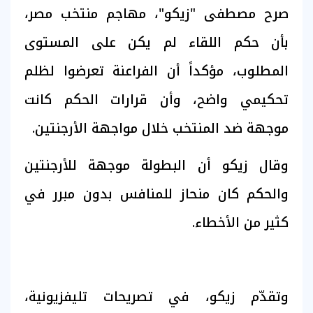
صرح مصطفى "زيكو"، مهاجم منتخب مصر،
بأن حكم اللقاء لم يكن على المستوى
المطلوب، مؤكداً أن الفراعنة تعرضوا لظلم
تحكيمي واضح، وأن قرارات الحكم كانت
موجهة ضد المنتخب خلال مواجهة الأرجنتين.
وقال زيكو أن البطولة موجهة للأرجنتين
والحكم كان منحاز للمنافس بدون مبرر في
كثير من الأخطاء.
وتقدّم زيكو، في تصريحات تليفزيونية،