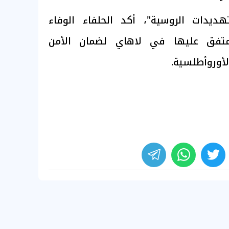
ديدات الروسية"، أكد الحلفاء الوفاء
المتفق عليها في لاهاي لضمان الأمن
لأوروأطلسية.