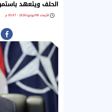
الحلف ويتعهد باستمرا
الأربعاء 08/يوليو/2026 - 05:07 م