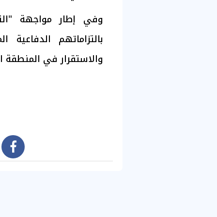
وفي إطار مواجهة "الته
بالتزاماتهم الدفاعية 
والاستقرار في المنطقة ا