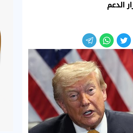
ر الدعم