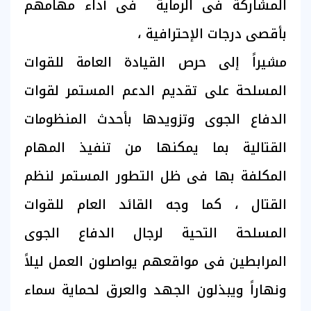
المشاركة فى الرماية فى آداء مهامهم
بأقصى درجات الإحترافية ،
مشيراً إلى حرص القيادة العامة للقوات
المسلحة على تقديم الدعم المستمر لقوات
الدفاع الجوى وتزويدها بأحدث المنظومات
القتالية بما يمكنها من تنفيذ المهام
المكلفة بها فى ظل التطور المستمر لنظم
القتال ، كما وجه القائد العام للقوات
المسلحة التحية لرجال الدفاع الجوى
المرابطين فى مواقعهم يواصلون العمل ليلاً
ونهاراً ويبذلون الجهد والعرق لحماية سماء