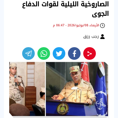
الصاروخية الليلية لقوات الدفاع
الجوى
الأربعاء 08/يوليو/2026 - 06:47 م
رجب رزق