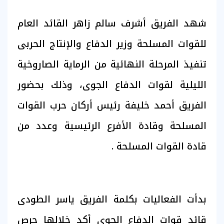
شهد الفريق أشرف سالم زاهر القائد العام
للقوات المسلحة وزير الدفاع والإنتاج الحربى
تنفيذ المرحلة النهائية من الرماية الصاروخية
الليلية لقوات الدفاع الجوى، وذلك بحضور
الفريق أحمد خليفة رئيس أركان حرب القوات
المسلحة وقادة الأفرع الرئيسية وعدد من
قادة القوات المسلحة .
بدأت الفعاليات بكلمة الفريق ياسر الطودى
قائد قوات الدفاع الجوى أكد خلالها حرص