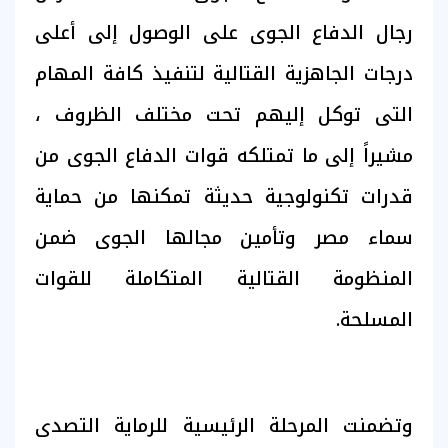
رجال الدفاع الجوى على الوصول إلى أعلى
درجات الجاهزية القتالية لتنفيذ كافة المهام
التى توكل إليهم تحت مختلف الظروف ،
مشيراً إلى ما تمتلكه قوات الدفاع الجوى من
قدرات تكنولوجية حديثة تمكنها من حماية
سماء مصر وتأمين مجالها الجوى ضمن
المنظومة القتالية المتكاملة للقوات
المسلحة.
وتضمنت المرحلة الرئيسية للرماية التصدى