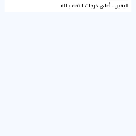
اليقين.. أعلى درجات الثقة بالله