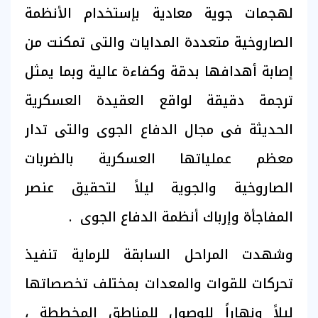
لهجمات جوية معادية بإستخدام الأنظمة
الصاروخية متعددة المدايات والتى تمكنت من
إصابة أهدافها بدقة وكفاءة عالية وبما يمثل
ترجمة دقيقة لواقع العقيدة العسكرية
الحديثة فى مجال الدفاع الجوى والتى تدار
معظم عملياتها العسكرية بالضربات
الصاروخية والجوية ليلاً لتحقيق عنصر
المفاجأة وإرباك أنظمة الدفاع الجوى .
وشهدت المراحل السابقة للرماية تنفيذ
تحركات للقوات والمعدات بمختلف تخصصاتها
ليلاً ونهاراً للوصول للمناطق المخططة ،