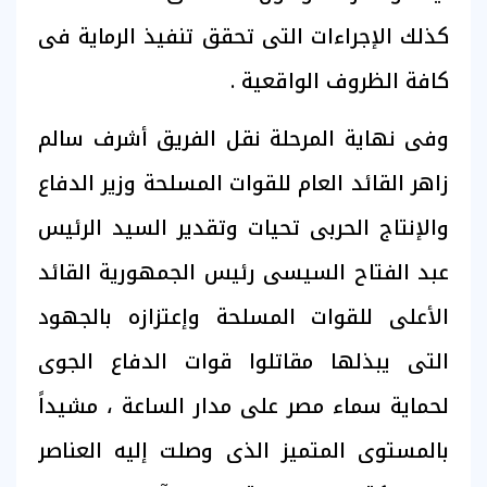
كذلك الإجراءات التى تحقق تنفيذ الرماية فى
كافة الظروف الواقعية .
وفى نهاية المرحلة نقل الفريق أشرف سالم
زاهر القائد العام للقوات المسلحة وزير الدفاع
والإنتاج الحربى تحيات وتقدير السيد الرئيس
عبد الفتاح السيسى رئيس الجمهورية القائد
الأعلى للقوات المسلحة وإعتزازه بالجهود
التى يبذلها مقاتلوا قوات الدفاع الجوى
لحماية سماء مصر على مدار الساعة ، مشيداً
بالمستوى المتميز الذى وصلت إليه العناصر