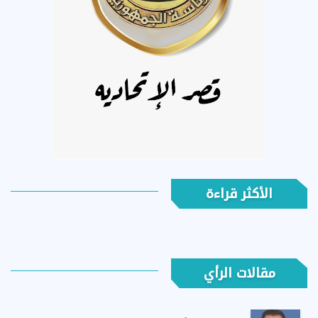
الأكثر قراءة
مقالات الرأي