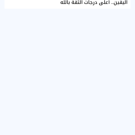
اليقين.. أعلى درجات الثقة بالله