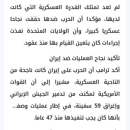
لم تعد تمتلك القدرة العسكرية التي كانت
لديها، مؤكدا أن الحرب ضدها حققت نجاحا
عسكريا كبيرا، وأن الولايات المتحدة نفذت
إجراءات كان يتعين القيام بها منذ عقود.
تأكيد نجاح العمليات ضد إيران
أكد ترامب أن الحرب على إيران كانت ناجحة من
الناحية العسكرية، مشيرا إلى أن القوات
الأمريكية تمكنت من تدمير الجيش الإيراني
وإغراق 59 سفينة، في إطار عمليات وصفها
بأنها كان يجب تنفيذها منذ 47 عاما.