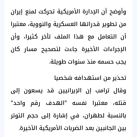
وأوضح أن الإدارة الأمريكية تحركت لمنع إيران
من تطوير قدراتها العسكرية والنووية، معتبرا
أن التعامل مع هذا الملف تأخر كثيرا، وأن
الإجراءات الأخيرة جاءت لتصحيح مسار كان
يجب حسمه منذ سنوات طويلة.
تحذير من استهدافه شخصيا
وقال ترامب إن الإيرانيين قد يسعون إلى
قتله، معتبرا نفسه "الهدف رقم واحد"
بالنسبة لطهران، في إشارة إلى حجم التوتر
بين الجانبين بعد الضربات الأمريكية الأخيرة.