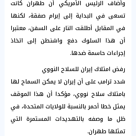
وأضاف الرئيس الأمريكي أن طهران كانت
تسعى في البداية إلى إبرام صفقة، لكنها
في المقابل أطلقت النار على السفن، معتبرا
أن هذا السلوك دفع واشنطن إلى اتخاذ
إجراءات حاسمة ضدها.
رفض امتلاك إيران للسلاح النووي
شدد ترامب على أن إيران لا يمكن السماح لها
بامتلاك سلاح نووي، مؤكدا أن هذا الموقف
يمثل خطا أحمر بالنسبة للولايات المتحدة، في
ظل ما وصفه بالتهديدات المستمرة التي
تمثلها طهران.