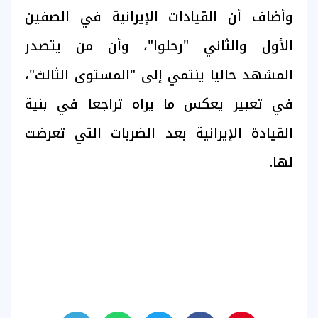
وأضاف أن القيادات الإيرانية في الصفين
الأول والثاني "رحلوا"، وأن من يتصدر
المشهد حاليا ينتمي إلى "المستوى الثالث"،
في تعبير يعكس ما يراه تراجعا في بنية
القيادة الإيرانية بعد الضربات التي تعرضت
لها.