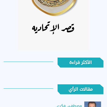
الأكثر قراءة
مقالات الرأي
مصطفى فكري