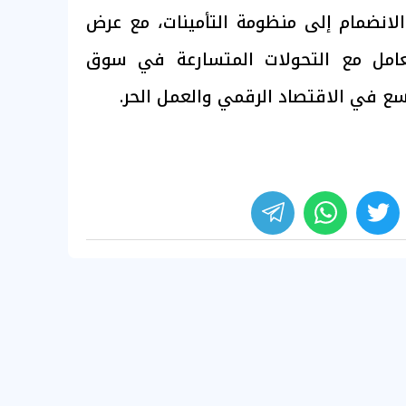
لانضمام إلى منظومة التأمينات، مع عرض
عامل مع التحولات المتسارعة في سوق
سع في الاقتصاد الرقمي والعمل الحر.