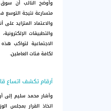
وأوضح النائب أن سوق 
متسارعة نتيجة التوسع في
والاعتماد المتزايد على 
والتطبيقات الإلكترونية
الاجتماعية لتواكب هذه 
لكافة فئات العاملين.
أرقام تكشف اتساع قاع
وأشار محمد سليم إلى أن 
اتخاذ القرار بمجلس الو