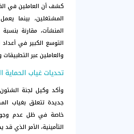
التوسع الكبير في أعداد 
والعاملين عبر التطبيقات و
تحديات غياب الحماية ال
وأكد وكيل لجنة الشئون 
جديدة تتعلق بغياب المظ
خاصة في ظل عدم وجود 
التأمينية، الأمر الذي قد ي