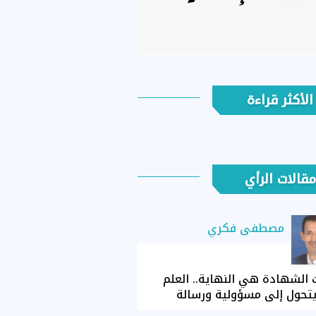
الأكثر قراءة
مقالات الرأي
مصطفى فكري
الشهادة هي النهاية.. العلم
تحول إلى مسؤولية ورسالة