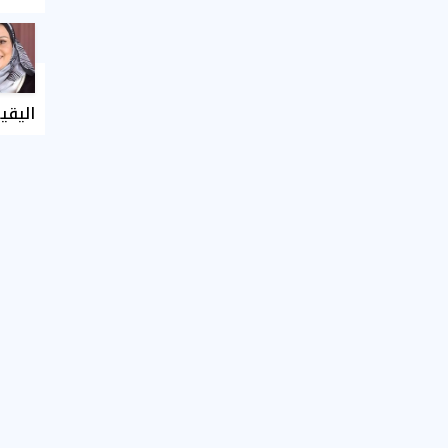
اليقي