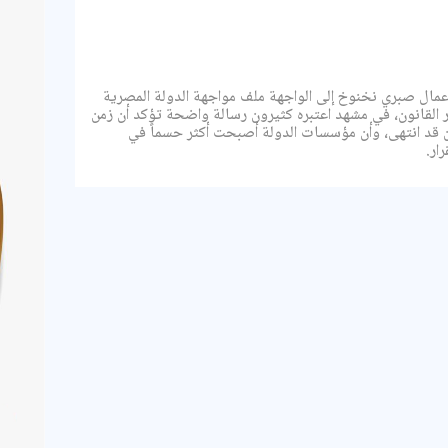
عمال صبري نخنوخ إلى الواجهة ملف مواجهة الدولة المصرية
القانون، في مشهد اعتبره كثيرون رسالة واضحة تؤكد أن زمن
 قد انتهى، وأن مؤسسات الدولة أصبحت أكثر حسماً في
ار.