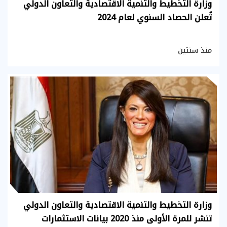
وزارة التخطيط والتنمية الاقتصادية والتعاون الدولي
تُعلن الحصاد السنوي لعام 2024
منذ سنتين
وزارة التخطيط والتنمية الاقتصادية والتعاون الدولي
تنشر للمرة الأولى منذ 2020 بيانات الاستثمارات