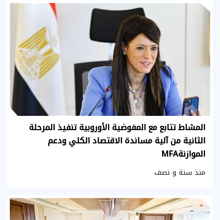
المشاط تتابع مع المفوضية الأوروبية تنفيذ المرحلة
الثانية من آلية مساندة الاقتصاد الكلي ودعم
الموازنةMFA
منذ سنة و نصف