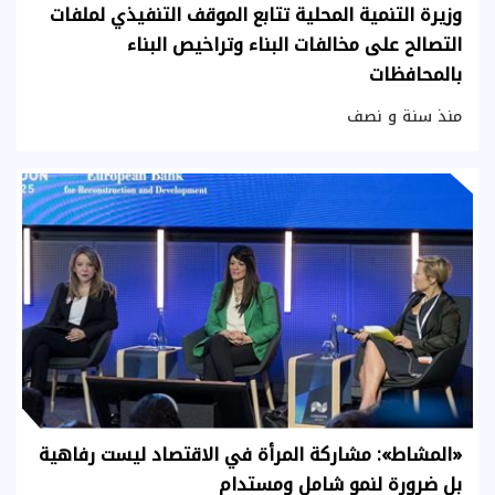
وزيرة التنمية المحلية تتابع الموقف التنفيذي لملفات
التصالح على مخالفات البناء وتراخيص البناء
بالمحافظات
منذ سنة و نصف
«المشاط»: مشاركة المرأة في الاقتصاد ليست رفاهية
بل ضرورة لنمو شامل ومستدام