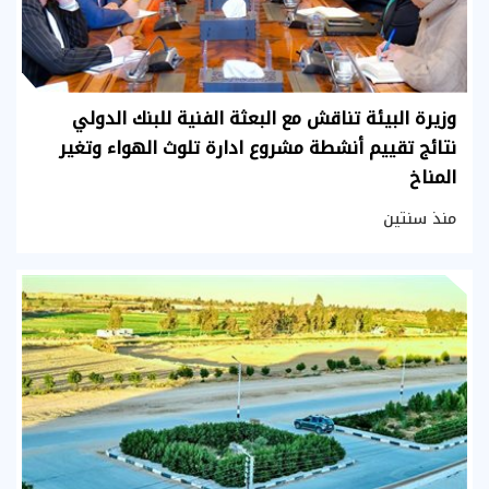
وزيرة البيئة تناقش مع البعثة الفنية للبنك الدولي
نتائج تقييم أنشطة مشروع ادارة تلوث الهواء وتغير
المناخ
منذ سنتين