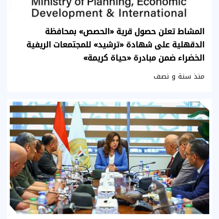
المشاط تعلن حصول قرية «الحصص» بمحافظة
الدقهلية على شهادة «ترشيد» للمجتمعات الريفية
الخضراء ضمن مبادرة «حياة كريمة»
منذ سنة و نصف