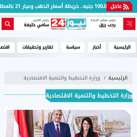
ار 21 بالعطلة الأسبوعية
عاجل
رئيس مجلس الادارة
رئيس التحرير
رجب رزق
سامي خليفة
الرئيسية
أخبار
سياسة
تقارير وتحقيقات
اقتصا
الرئيسية
وزارة التخطيط والتنمية الاقتصادية
وزارة التخطيط والتنمية الاقتصادية