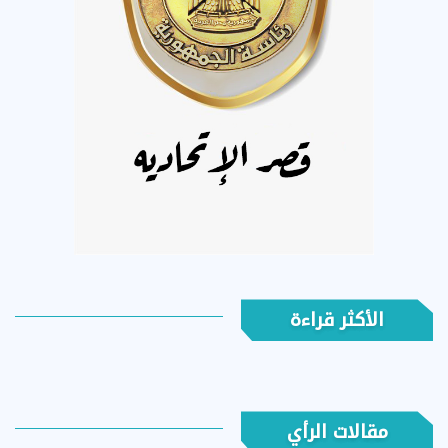
الأكثر قراءة
مقالات الرأي