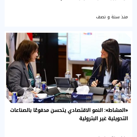
منذ سنة و نصف
«المشاط»: النمو الاقتصادي يتحسن مدفوعًا بالصناعات
التحويلية غير البترولية