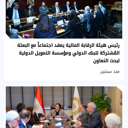
رئيس هيئة الرقابة المالية يعقد اجتماعاً مع البعثة
المُشتركة للبنك الدولي ومؤسسة التمويل الدولية
لبحث التعاون
منذ سنتين