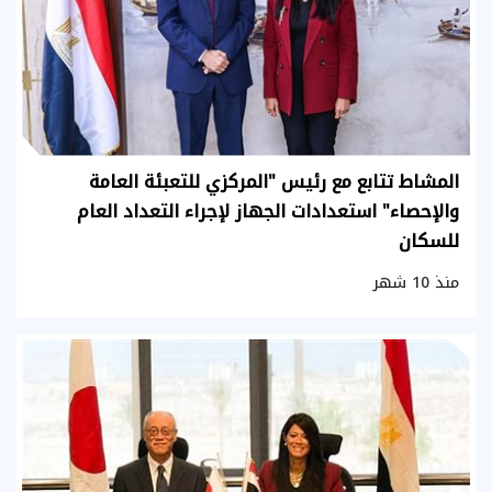
المشاط تتابع مع رئيس "المركزي للتعبئة العامة
والإحصاء" استعدادات الجهاز لإجراء التعداد العام
للسكان
منذ 10 شهر