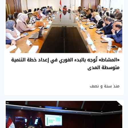
«المشاط» تُوجه بالبدء الفوري في إعداد خطة التنمية
متوسطة المدى
منذ سنة و نصف