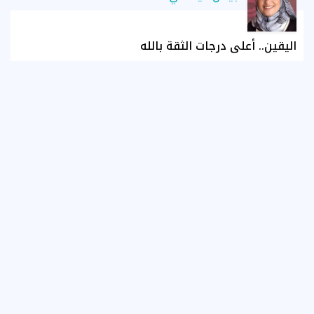
اليقين.. أعلى درجات الثقة بالله