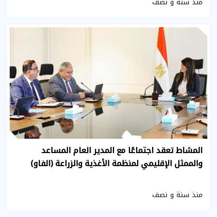
منذ سنة و نصف
المشاط تعقد اجتماعًا مع المدير العام المساعد
والممثل الإقليمي لمنظمة الأغذية والزراعة (الفاو)
منذ سنة و نصف