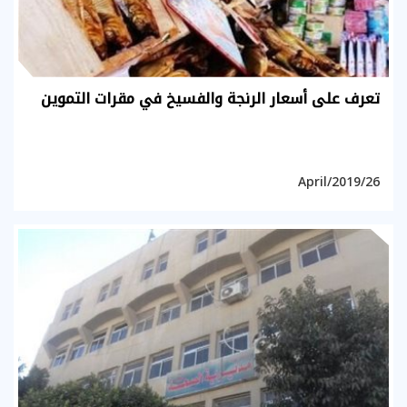
تعرف على أسعار الرنجة والفسيخ في مقرات التموين
26/April/2019