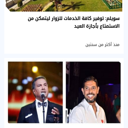
سويلم: توفير كافة الخدمات للزوار ليتمكن من
الاستمتاع بأجازة العيد
منذ أكثر من سنتين