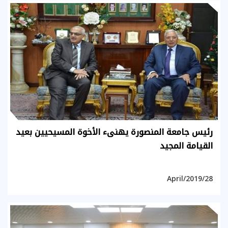
رئيس جامعة المنصورة يهنىء الأخوة المسيحيين بعيد
القيامة المجيد
28/April/2019