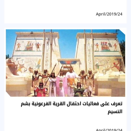
24/April/2019
تعرف على فعاليات احتفال القرية الفرعونية بشم
النسيم
24/April/2019