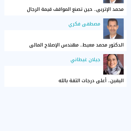
محمد الإتربي.. حين تصنع المواقف قيمة الرجال
مصطفى فكري
الدكتور محمد معيط.. مهندس الإصلاح المالي
جيلان غيطاني
اليقين.. أعلى درجات الثقة بالله