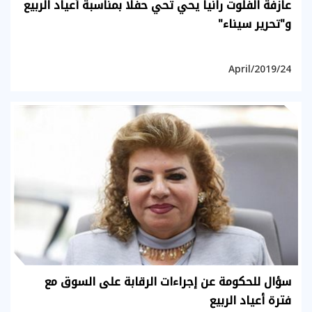
عازفة الفلوت رانيا يحي تحي حفلا بمناسبة أعياد الربيع
و"تحرير سيناء"
24/April/2019
سؤال للحكومة عن إجراءات الرقابة على السوق مع
فترة أعياد الربيع