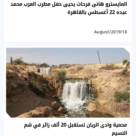
المايسترو هانى فرحات يحيى حفل مطرب العرب محمد
عبده 22 أغسطس بالقاهرة
18/August/2019
محمية وادى الريان تستقبل 20 ألف زائر في شم
النسيم