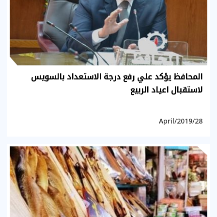
المحافظ يؤكد علي رفع درجة الاستعداد بالسويس
لاستقبال اعياد الربيع
28/April/2019