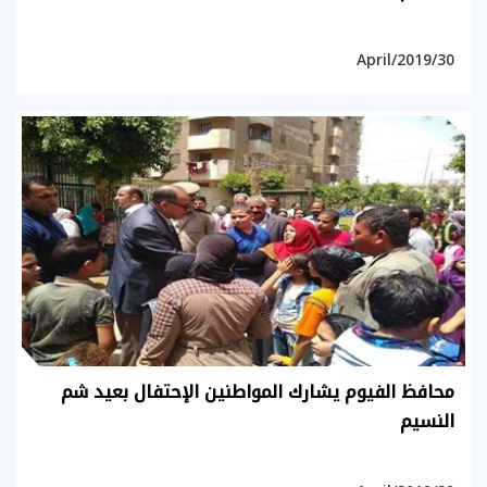
30/April/2019
محافظ الفيوم يشارك المواطنين الإحتفال بعيد شم
النسيم