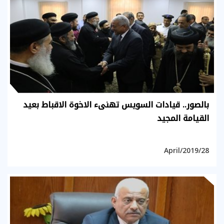
بالصور.. قيادات السويس تهنىء الاخوة الاقباط بعيد
القيامة المجيد
28/April/2019