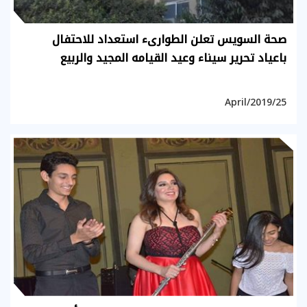
صحة السويس تعلن الطوارىء استعداد للاحتفال
باعياد تحرير سيناء وعيد القيامه المجيد والربيع
25/April/2019