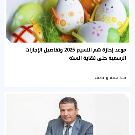
موعد إجازة شم النسيم 2025 وتفاصيل الإجازات
الرسمية حتى نهاية السنة
منذ سنة و نصف