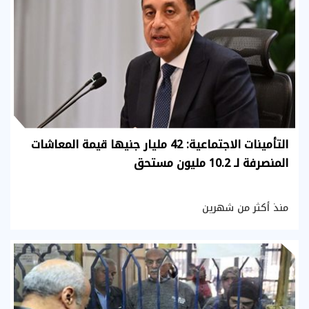
التأمينات الاجتماعية: 42 مليار جنيها قيمة المعاشات
المنصرفة لـ 10.2 مليون مستحق
منذ أكثر من شهرين