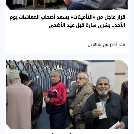
قرار عاجل من «التأمينات» يسعد أصحاب المعاشات يوم
الأحد.. بشرى سارة قبل عيد الأضحى
منذ أكثر من شهرين