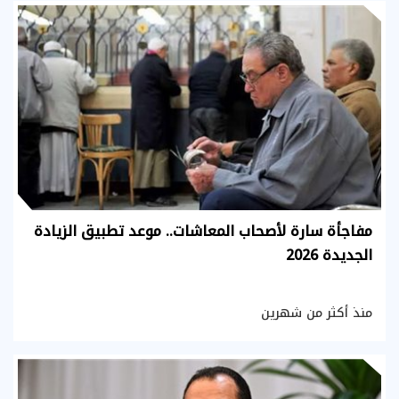
مفاجأة سارة لأصحاب المعاشات.. موعد تطبيق الزيادة
الجديدة 2026
منذ أكثر من شهرين