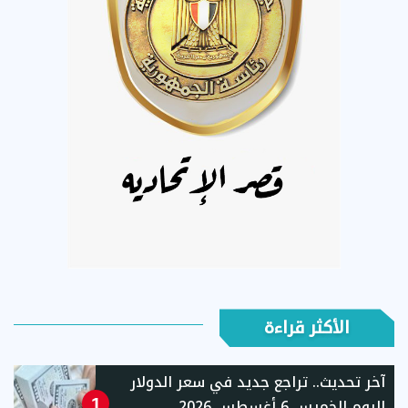
الأكثر قراءة
آخر تحديث.. تراجع جديد في سعر الدولار
اليوم الخميس 6 أغسطس 2026
1