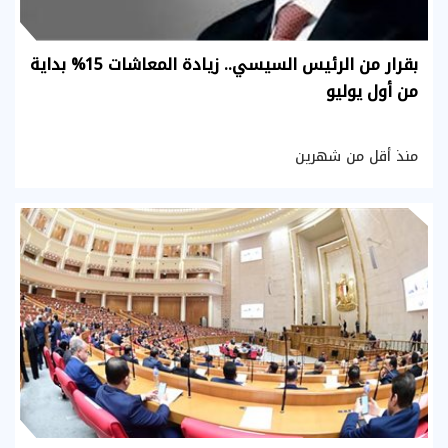
بقرار من الرئيس السيسي.. زيادة المعاشات 15% بداية
من أول يوليو
منذ أقل من شهرين