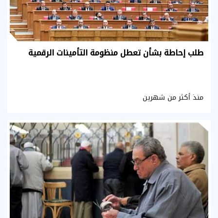
طلب إحاطة بشأن تعطل منظومة التأمينات الرقمية
منذ أكثر من شهرين