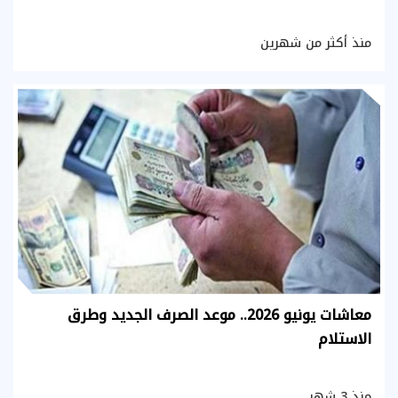
منذ أكثر من شهرين
معاشات يونيو 2026.. موعد الصرف الجديد وطرق
الاستلام
منذ 3 شهر