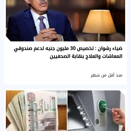
ضياء رشوان : تخصيص 30 مليون جنيه لدعم صندوقي
المعاشات والعلاج بنقابة الصحفيين
منذ أقل من شهر