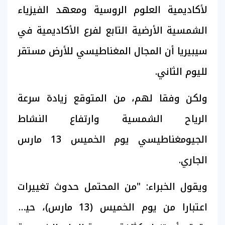
لأكاديمية العلوم الروسية ومعهد الفيزياء
الشمسية الأرضية التابع لفرع الأكاديمية في
سيبيريا أن المجال المغناطيسي للأرض مستقر
لليوم الثاني.
ولكن وفقا لهم، من المتوقع زيادة سرعة
الرياح الشمسية وارتفاع النشاط
الجيومغناطيسي يوم الخميس 13 مارس
الجاري.
ويقول الخبراء: "من المحتمل حدوث تغييرات
اعتبارا من يوم الخميس (13 مارس)، حيث