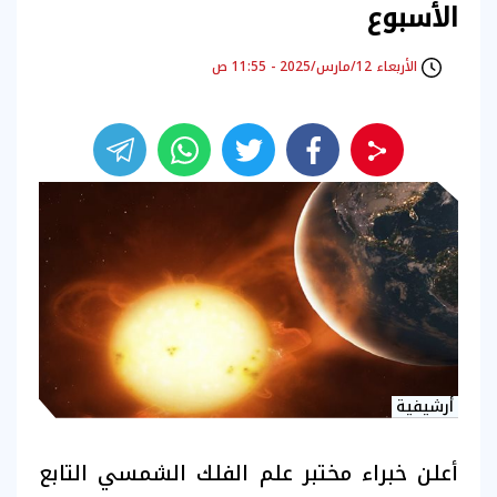
الأسبوع
الأربعاء 12/مارس/2025 - 11:55 ص
أرشيفية
أعلن خبراء مختبر علم الفلك الشمسي التابع