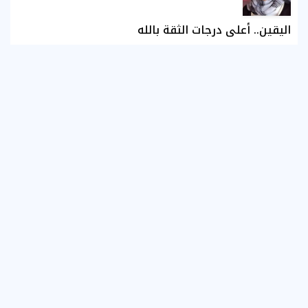
اليقين.. أعلى درجات الثقة بالله