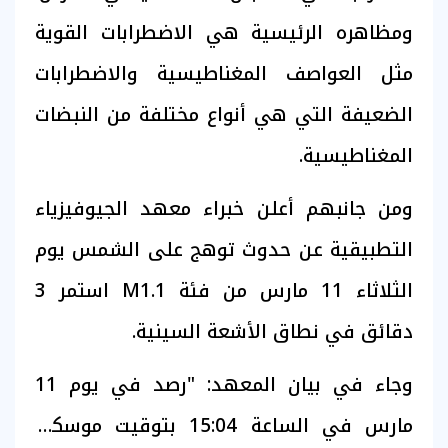
ومظاهره الرئيسية هي الاضطرابات القوية
مثل العواصف المغناطيسية والاضطرابات
الضعيفة التي هي أنواع مختلفة من النبضات
المغناطيسية.
ومن جانبهم أعلن خبراء معهد الجيوفيزياء
التطبيقية عن حدوث توهج على الشمس يوم
الثلاثاء 11 مارس من فئة M1.1 استمر 3
دقائق في نطاق الأشعة السينية.
وجاء في بيان المعهد: "رصد في يوم 11
مارس في الساعة 15:04 بتوقيت موسكو،