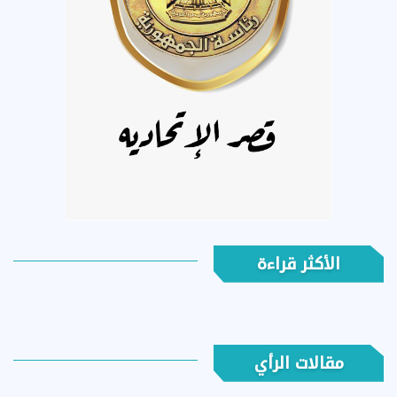
الأكثر قراءة
مقالات الرأي