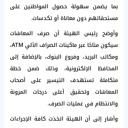
بما يضمن سهولة حصول المواطنين على
مستحقاتهم دون معاناة أو تكدسات.
وأوضح رئيس الهيئة أن صرف المعاشات
سيكون متاحًا عبر ماكينات الصراف الآلي ATM،
ومكاتب البريد، وفروع البنوك، بالإضافة إلى
المحافظ الإلكترونية، وذلك ضمن خطة
متكاملة تستهدف التيسير على أصحاب
المعاشات وتحقيق أعلى درجات المرونة
والانتظام في عمليات الصرف.
وأشار إلى أن الهيئة اتخذت كافة الإجراءات