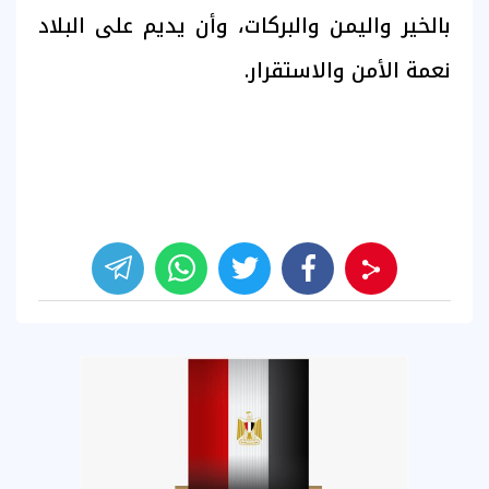
بالخير واليمن والبركات، وأن يديم على البلاد
نعمة الأمن والاستقرار.