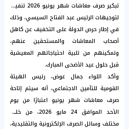
تبكير صرف معاشات شهر يونيو 2026 تنفيذًا
لتوجيهات الرئيس عبد الفتاح السيسي، وذلك
في إطار حرص الدولة على التخفيف عن كاهل
أصحاب المعاشات والمستحقين عنهم،
وتمكينهم من تلبية احتياجاتهم المعيشية
قبل حلول عيد الأضحى المبارك.
وأكد اللواء جمال عوض، رئيس الهيئة
القومية للتأمين الاجتماعي، أنه سيتم إتاحة
صرف معاشات شهر يونيو اعتبارًا من يوم
الأحد الموافق 24 مايو 2026، من خلال
مختلف وسائل الصرف الإلكترونية والتقليدية،