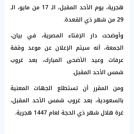
هجرية، يوم الأحد المقبل، الـ 17 من مايو، الـ
29 من شهر ذي القعدة.
وأوضحت دار الإفتاء المصرية، في بيان،
الجمعة، أنه سيتم الإعلان عن موعد وقفة
عرفات وعيد الأضحى المبارك، بعد غروب
شمس الأحد المقبل.
ومن المقرر أن تستطلع الجهات المعنية
بالسعودية، بعد غروب شمس الأحد المقبل،
غرة هلال شهر ذي الحجة لعام 1447 هجرية.