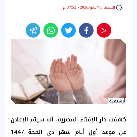
الجمعة 15/مايو/2026 - 07:52 م
أرشيفية
كشفت دار الإفتاء المصرية، أنه سيتم الإعلان
عن موعد أول أيام شهر ذي الحجة 1447