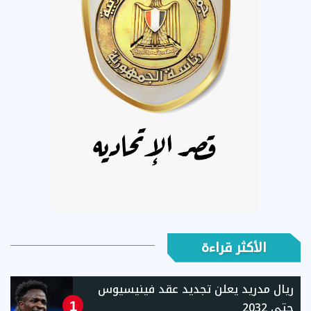
الأكثر قراءة
ريال مدريد يعلن تجديد عقد فينيسيوس
حتى 2032
1