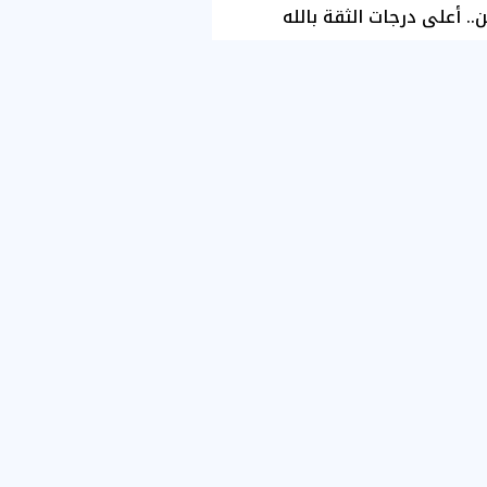
ن.. أعلى درجات الثقة بالله