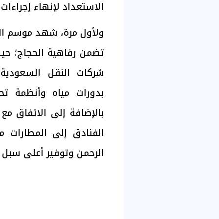
الاستعداد لإنهاء إجراءا
ولأول مرة، شهد موسم ال
تضمن رفاهية الحجاج؛ حيث
شركات النقل السعودية 
بدورات مياه وأنظمة تح
بالإضافة إلى الاتفاق م
الفنادق إلى المطارات 
الرحمن وتوفير أعلى سبل ا