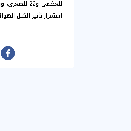
استمرار تأثير الكتل الهوا