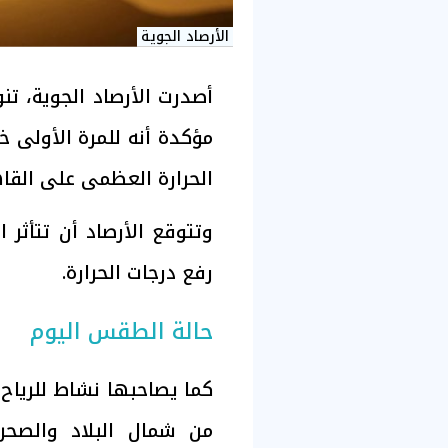
الأرصاد الجوية
أصدرت الأرصاد الجوية، تن
الحرارة العظمى على القاهرة الكبرى
وتتوقع الأرصاد أن تتأثر 
رفع درجات الحرارة.
حالة الطقس اليوم
كما يصاحبها نشاط للرياح 
من شمال البلاد والصحرا