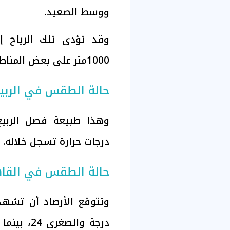
ووسط الصعيد.
وقد تؤدى تلك الرياح إ
1000متر على بعض المناطق .
حالة الطقس في الربي
وهذا طبيعة فصل الربيع 
درجات حرارة تسجل خلاله.
حالة الطقس في القا