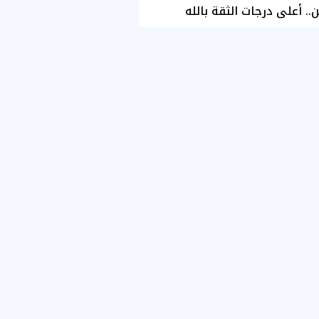
ن.. أعلى درجات الثقة بالله