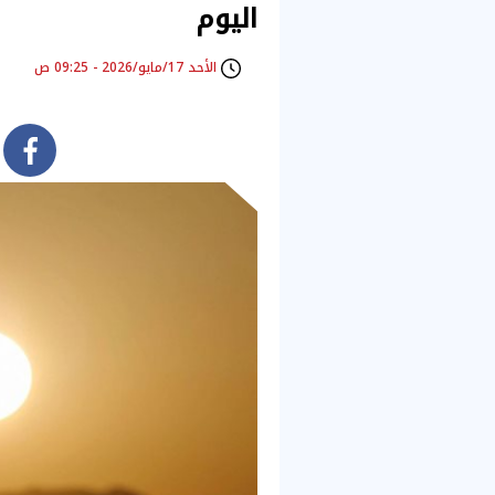
اليوم
الأحد 17/مايو/2026 - 09:25 ص