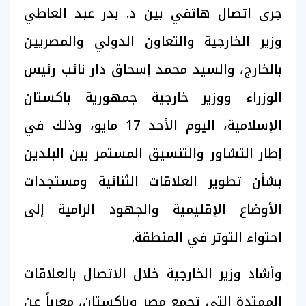
جرى اتصال هاتفي بين د. بدر عبد العاطي
وزير الخارجية والتعاون الدولي والمصريين
بالخارج، والسيد محمد إسحاق دار نائب رئيس
الوزراء ووزير خارجية جمهورية باكستان
الإسلامية، اليوم الأحد 17 مايو، وذلك في
إطار التشاور والتنسيق المستمر بين البلدين
بشأن تطوير العلاقات الثنائية ومستجدات
الأوضاع الإقليمية والجهود الرامية إلى
احتواء التوتر في المنطقة.
وأشاد وزير الخارجية خلال الاتصال بالعلاقات
الممتدة التي تجمع مصر وباكستان، معرباً عن