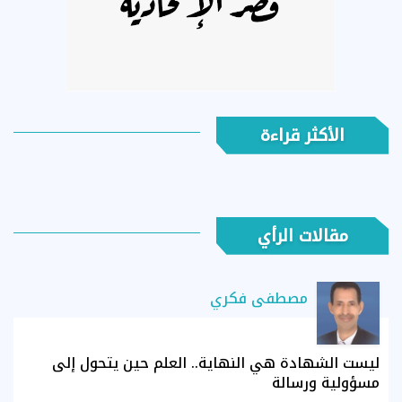
الأكثر قراءة
مقالات الرأي
مصطفى فكري
ليست الشهادة هي النهاية.. العلم حين يتحول إلى
مسؤولية ورسالة