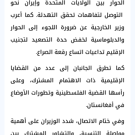
الحوار بين الولايات المتحدة وإيران نحو
التوصل لتفاهمات تحقق التهدئة. كما أعرب
وزير الخارجية عن ضرورة اللجوء إلى الحوار
والدبلوماسية لخفض حدة التصعيد لتجنيب
الإقليم تداعيات اتساع رقعة الصراع.
كما تطرق الجانبان إلى عدد من القضايا
الإقليمية ذات الاهتمام المشترك، وعلى
رأسها القضية الفلسطينية وتطورات الأوضاع
في أفغانستان.
وفي ختام الاتصال، شدد الوزيران على أهمية
مواصلة التنسيق والتشاور المشترك بين