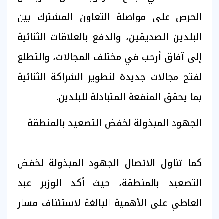
الحرص على مواصلة التعاون المشترك بين
البلدين الصديقين، والدفع بالعلاقات الثنائية
إلى آفاق أرحب في مختلف المجالات، والتطلع
لفتح مجالات جديدة لتطوير الشراكة الثنائية
بما يحقق المنفعة المتبادلة للبلدين.
الجهود المبذولة لخفض التصعيد بالمنطقة
كما تناول الاتصال الجهود المبذولة لخفض
التصعيد بالمنطقة، حيث أكد الوزير عبد
العاطي على الأهمية البالغة لاستئناف مسار