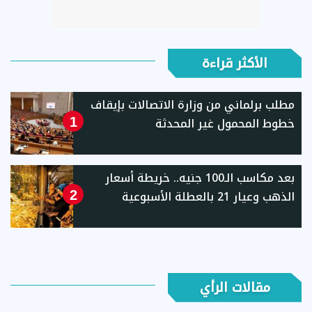
الأكثر قراءة
مطلب برلماني من وزارة الاتصالات بإيقاف
خطوط المحمول غير المحدثة
1
بعد مكاسب الـ100 جنيه.. خريطة أسعار
الذهب وعيار 21 بالعطلة الأسبوعية
2
مقالات الرأي