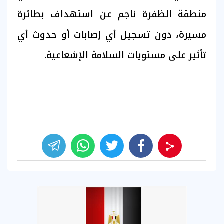
منطقة الظفرة ناجم عن استهداف بطائرة
مسيرة، دون تسجيل أي إصابات أو حدوث أي
تأثير على مستويات السلامة الإشعاعية.