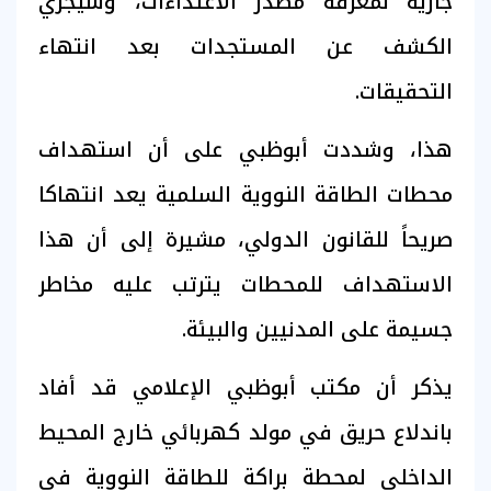
جارية لمعرفة مصدر الاعتداءات، وسيجري
الكشف عن المستجدات بعد انتهاء
التحقيقات.
هذا، وشددت أبوظبي على أن استهداف
محطات الطاقة النووية السلمية يعد انتهاكا
صريحاً للقانون الدولي، مشيرة إلى أن هذا
الاستهداف للمحطات يترتب عليه مخاطر
جسيمة على المدنيين والبيئة.
يذكر أن مكتب أبوظبي الإعلامي قد أفاد
باندلاع حريق في مولد كهربائي خارج المحيط
الداخلي لمحطة براكة للطاقة النووية في