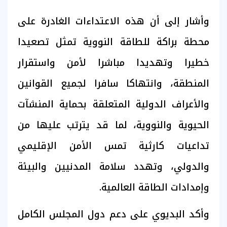
وأشار إلى أن هذه الاعتداءات الغادرة على
محطة براكة للطاقة النووية تمثل تصعيدا
خطيرا وتهديدا مباشرا لأمن واستقرار
المنطقة، وانتهاكا سافرا لجميع القوانين
والأعراف الدولية المتعلقة بحماية المنشآت
الحيوية والنووية، لما قد يترتب عليها من
تداعيات كارثية تمس الأمن الإقليمي
والدولي، وتهدد سلامة المدنيين والبيئة
وإمدادات الطاقة العالمية.
وأكد البديوي على دعم دول المجلس الكامل