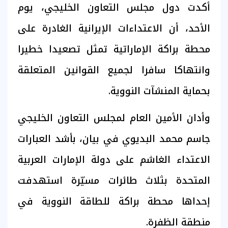
أكدت دول مجلس التعاون الخليجي، يوم
الأحد، أن الاعتداءات الإيرانية الغادرة على
محطة براكة الإماراتية تمثل تصعيدا خطيرا
وانتهاكا سافرا لجميع القوانين المتعلقة
بحماية المنشآت النووية.
وأدان الأمين العام لمجلس التعاون الخليجي
جاسم محمد البديوي في بيان، بأشد العبارات
الاعتداء الغاشم على دولة الإمارات العربية
المتحدة بثلاث طائرات مسيّرة استهدفت
إحداها محطة براكة للطاقة النووية في
منطقة الظفرة.