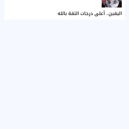
اليقين.. أعلى درجات الثقة بالله